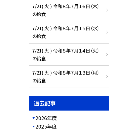
7/21( 火 ) 令和８年７月１６日（木）
の給食
7/21( 火 ) 令和８年７月１５日（水）
の給食
7/21( 火 ) 令和８年７月１４日（火）
の給食
7/21( 火 ) 令和８年７月１３日（月）
の給食
過去記事
2026年度
2025年度