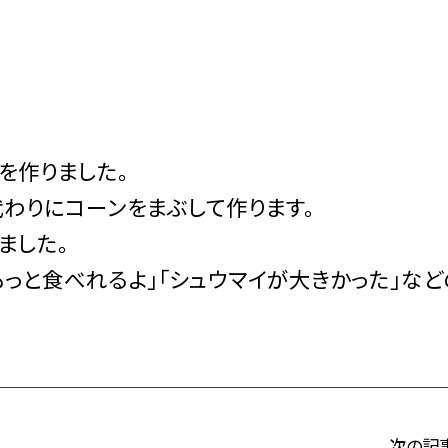
を作りました。
わりにコーンをまぶして作ります。
ました。
もっと食べれるよ」「シュウマイが大きかった」など
次の記