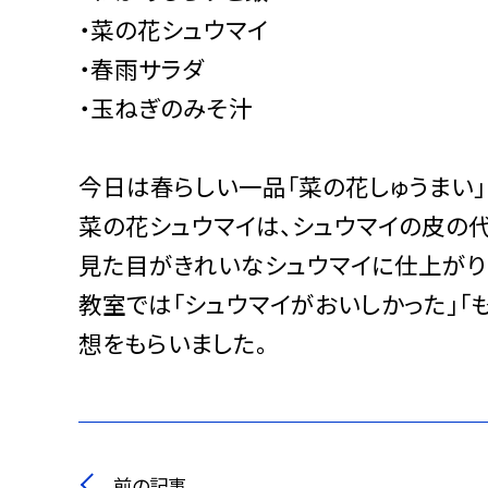
・菜の花シュウマイ
・春雨サラダ
・玉ねぎのみそ汁
今日は春らしい一品「菜の花しゅうまい」
菜の花シュウマイは、シュウマイの皮の代
見た目がきれいなシュウマイに仕上がり
教室では「シュウマイがおいしかった」「
想をもらいました。
前の記事