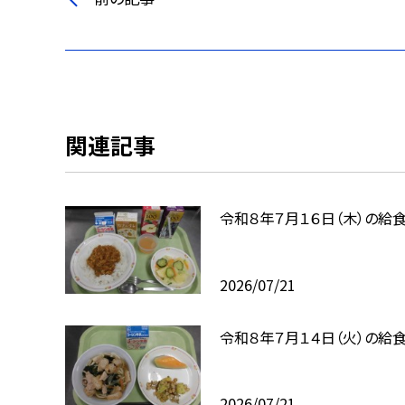
関連記事
令和８年７月１６日（木）の給
2026/07/21
令和８年７月１４日（火）の給
2026/07/21