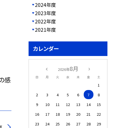
2024年度
2023年度
2022年度
2021年度
カレンダー
8月
2026年
日
月
火
水
木
金
土
の感
1
2
3
4
5
6
7
8
9
10
11
12
13
14
15
16
17
18
19
20
21
22
23
24
25
26
27
28
29
事