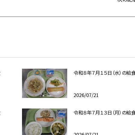
食
令和８年７月１５日（水）の給
2026/07/21
食
令和８年７月１３日（月）の給
2026/07/21