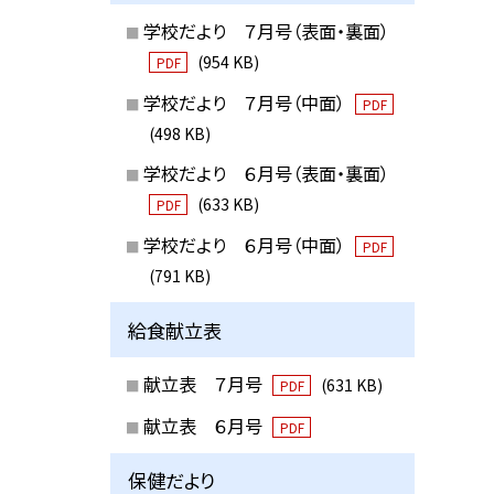
学校だより ７月号（表面・裏面）
(954 KB)
PDF
学校だより ７月号（中面）
PDF
(498 KB)
学校だより ６月号（表面・裏面）
(633 KB)
PDF
学校だより ６月号（中面）
PDF
(791 KB)
給食献立表
献立表 ７月号
(631 KB)
PDF
献立表 ６月号
PDF
保健だより