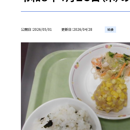
公開日
2026/05/01
更新日
2026/04/28
給食