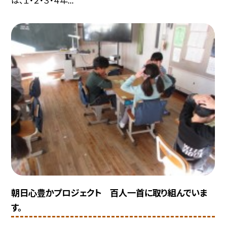
朝日心豊かプロジェクト 百人一首に取り組んでいま
す。