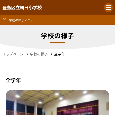
豊島区立朝日小学校
学校の様子メニュー
学校の様子
トップページ
>
学校の様子
>
全学年
全学年