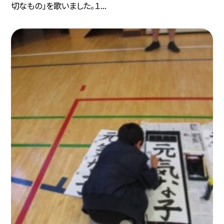
切なもの」を歌いました。１...