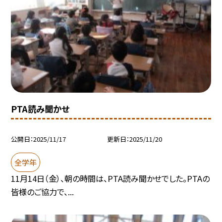
PTA読み聞かせ
公開日
2025/11/17
更新日
2025/11/20
全学年
11月14日（金）、朝の時間は、PTA読み聞かせでした。PTAの
皆様のご協力で、...