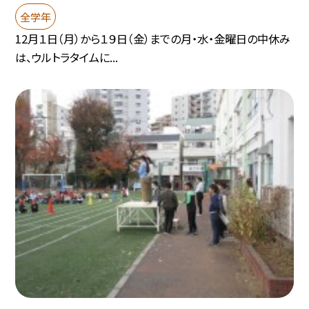
全学年
12月１日（月）から１９日（金）までの月・水・金曜日の中休み
は、ウルトラタイムに...