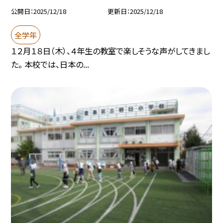
公開日
2025/12/18
更新日
2025/12/18
全学年
１２月１８日（木）、４年生の教室で楽しそうな声がしてきまし
た。 本校では、日本の...