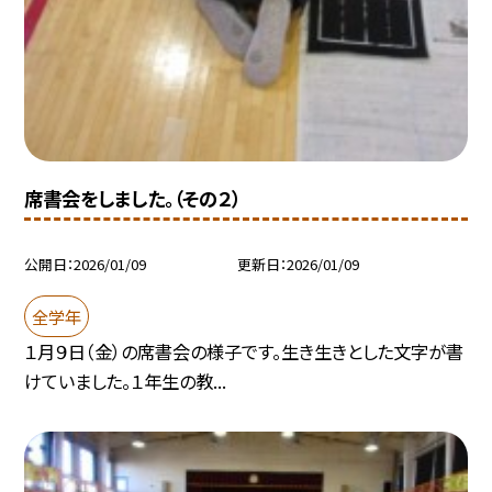
席書会をしました。（その２）
公開日
2026/01/09
更新日
2026/01/09
全学年
１月９日（金）の席書会の様子です。生き生きとした文字が書
けていました。１年生の教...