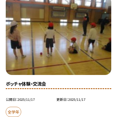
ボッチャ体験・交流会
公開日
2025/11/17
更新日
2025/11/17
全学年