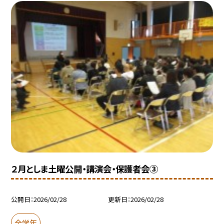
２月としま土曜公開・講演会・保護者会③
公開日
2026/02/28
更新日
2026/02/28
全学年