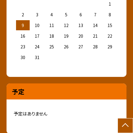
1
2
3
4
5
6
7
8
9
10
11
12
13
14
15
16
17
18
19
20
21
22
23
24
25
26
27
28
29
30
31
予定
予定はありません