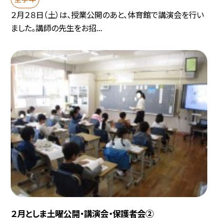
２月２８日（土）は、授業公開のあと、体育館で講演会を行い
ました。講師の先生をお招...
２月としま土曜公開・講演会・保護者会②