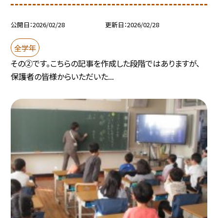
公開日
2026/02/28
更新日
2026/02/28
全学年
その②です。こちらの記事を作成した段階ではありますが、
保護者の皆様からいただいた...