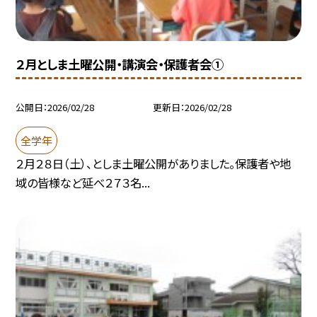
２月としま土曜公開・講演会・保護者会①
公開日
2026/02/28
更新日
2026/02/28
全学年
２月２８日（土）、としま土曜公開がありました。保護者や地
域の皆様など延べ２７３名...