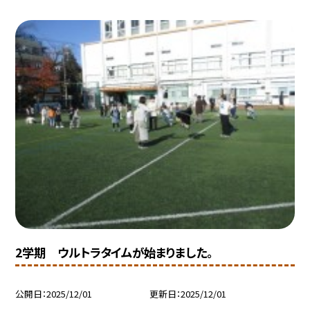
2学期 ウルトラタイムが始まりました。
公開日
2025/12/01
更新日
2025/12/01