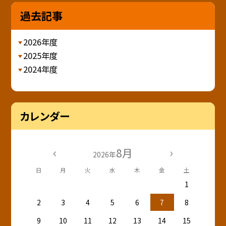
過去記事
2026年度
2025年度
2024年度
カレンダー
8月
2026年
日
月
火
水
木
金
土
1
2
3
4
5
6
7
8
9
10
11
12
13
14
15