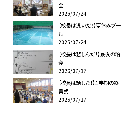
会
2026/07/24
【校長は泳いだ！】夏休みプー
ル
2026/07/24
【校長は悲しんだ！】最後の給
食
2026/07/17
【校長は話した！】１学期の終
業式
2026/07/17