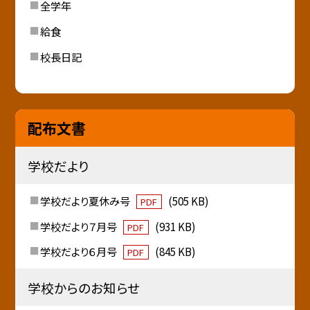
全学年
給食
校長日記
配布文書
学校だより
学校だより夏休み号
(505 KB)
PDF
学校だより７月号
(931 KB)
PDF
学校だより６月号
(845 KB)
PDF
学校からのお知らせ