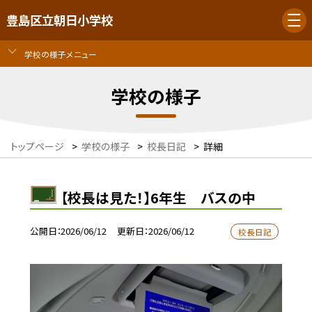
豊島区立朝日小学校
学校の様子メニュー
学校の様子
トップページ
>
学校の様子
>
校長日記
>
詳細
【校長は見た！】6年生 バスの中
公開日
2026/06/12
更新日
2026/06/12
校長日記