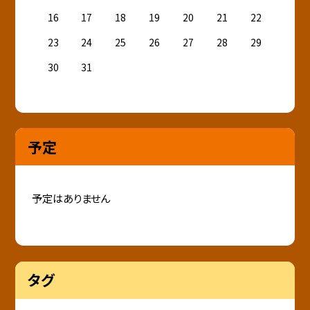
16
17
18
19
20
21
22
23
24
25
26
27
28
29
30
31
予定
予定はありません
タグ