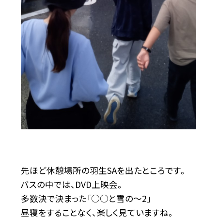
先ほど休憩場所の羽生SAを出たところです。
バスの中では、DVD上映会。
多数決で決まった「○○と雪の～2」
昼寝をすることなく、楽しく見ていますね。