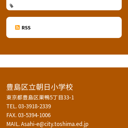
RSS
豊島区立朝日小学校
東京都豊島区巣鴨5丁目33-1
TEL.
03-3918-2339
FAX. 03-5394-1006
MAIL. Asahi-e@city.toshima.ed.jp