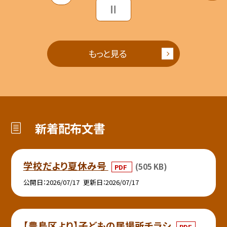
もっと見る
新着配布文書
学校だより夏休み号
(505 KB)
PDF
公開日
2026/07/17
更新日
2026/07/17
【豊島区より】子どもの居場所チラシ
PDF