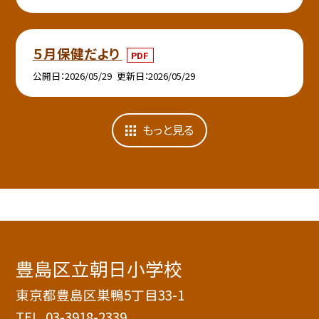
５月保健だより
PDF
公開日
2026/05/29
更新日
2026/05/29
もっと見る
豊島区立朝日小学校
東京都豊島区巣鴨5丁目33-1
TEL.
03-3918-2339