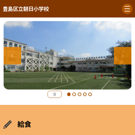
豊島区立朝日小学校
給食