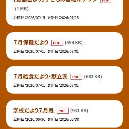
(1 MB)
公開日
2026/07/15
更新日
2026/07/15
７月保健だより
(554 KB)
PDF
公開日
2026/07/01
更新日
2026/07/01
７月給食だより・献立表
(683 KB)
PDF
公開日
2026/07/01
更新日
2026/07/01
学校だより７月号
(931 KB)
PDF
公開日
2026/06/30
更新日
2026/06/30