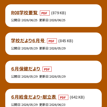
R08学校要覧
(879 KB)
PDF
公開日
2026/06/25
更新日
2026/06/25
学校だより６月号
(845 KB)
PDF
公開日
2026/05/29
更新日
2026/05/29
６月保健だより
PDF
公開日
2026/05/29
更新日
2026/05/29
６月給食だより・献立表
(642 KB)
PDF
公開日
2026/05/29
更新日
2026/06/23