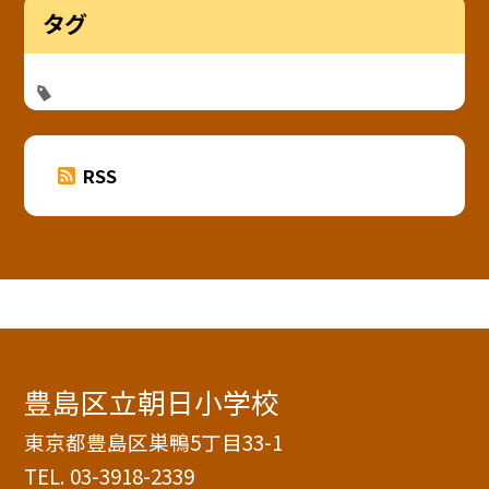
タグ
RSS
豊島区立朝日小学校
東京都豊島区巣鴨5丁目33-1
TEL.
03-3918-2339