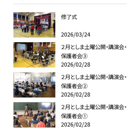
修了式
2026/03/24
２月としま土曜公開・講演会・
保護者会③
2026/02/28
２月としま土曜公開・講演会・
保護者会②
2026/02/28
２月としま土曜公開・講演会・
保護者会①
2026/02/28