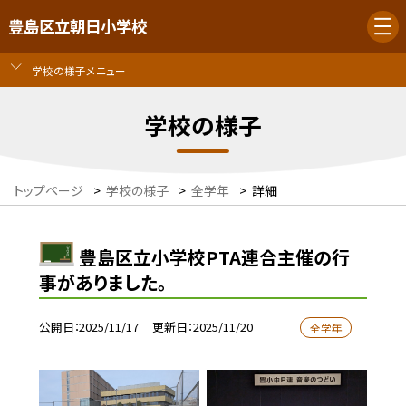
豊島区立朝日小学校
学校の様子メニュー
学校の様子
トップページ
>
学校の様子
>
全学年
>
詳細
豊島区立小学校PTA連合主催の行
事がありました。
公開日
2025/11/17
更新日
2025/11/20
全学年