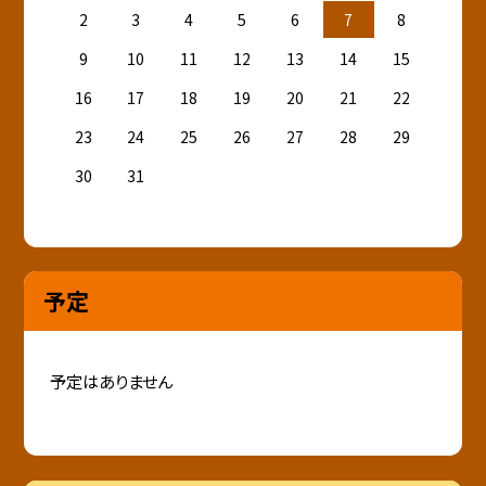
2
3
4
5
6
7
8
9
10
11
12
13
14
15
16
17
18
19
20
21
22
23
24
25
26
27
28
29
30
31
予定
予定はありません