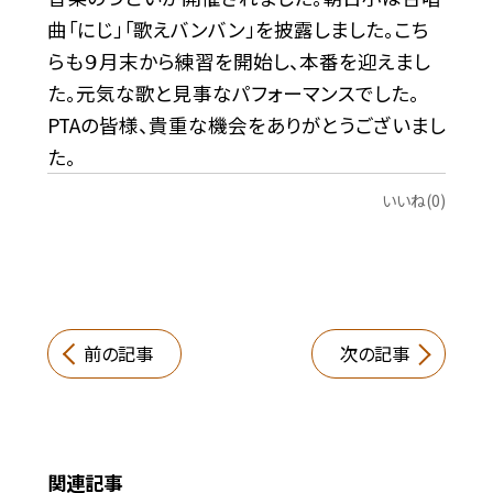
曲「にじ」「歌えバンバン」を披露しました。こち
らも９月末から練習を開始し、本番を迎えまし
た。元気な歌と見事なパフォーマンスでした。
PTAの皆様、貴重な機会をありがとうございまし
た。
いいね(0)
前の記事
次の記事
関連記事