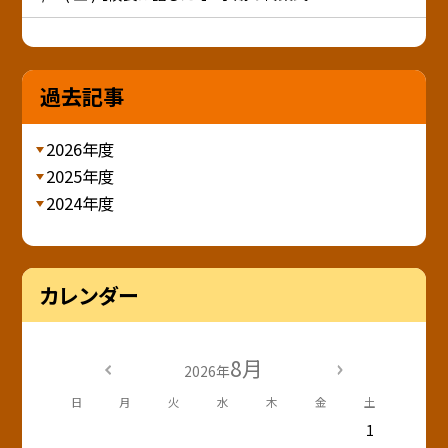
過去記事
2026年度
2025年度
2024年度
カレンダー
8月
2026年
日
月
火
水
木
金
土
1