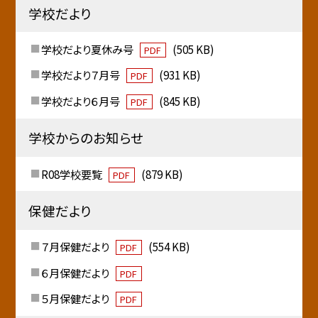
学校だより
学校だより夏休み号
(505 KB)
PDF
学校だより７月号
(931 KB)
PDF
学校だより６月号
(845 KB)
PDF
学校からのお知らせ
R08学校要覧
(879 KB)
PDF
保健だより
７月保健だより
(554 KB)
PDF
６月保健だより
PDF
５月保健だより
PDF