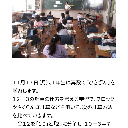
１１月１７日（月）、１年生は算数で「ひきざん」を
学習します。
１２－３の計算の仕方を考える学習で、ブロック
やさくらんぼ計算などを用いて、次の計算方法
を比べていきます。
〇１２を「１０」と「２」に分解し、１０－３＝７。