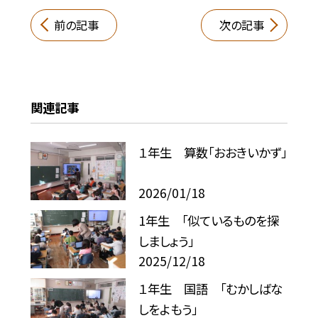
前の記事
次の記事
関連記事
１年生 算数「おおきいかず」
2026/01/18
1年生 「似ているものを探
しましょう」
2025/12/18
１年生 国語 「むかしばな
しをよもう」