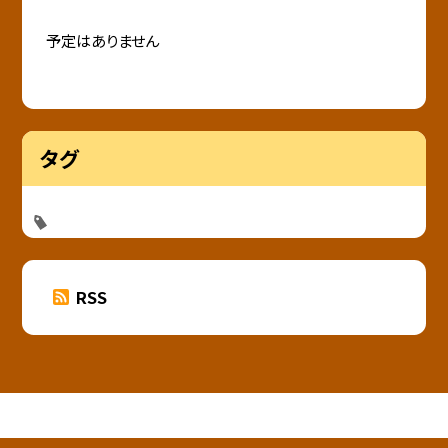
予定はありません
タグ
RSS