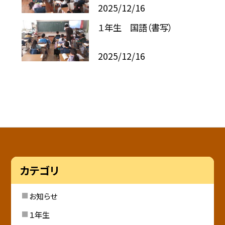
2025/12/16
１年生 国語（書写）
2025/12/16
カテゴリ
お知らせ
１年生