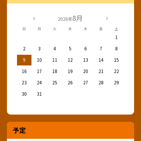
8月
2026年
日
月
火
水
木
金
土
1
2
3
4
5
6
7
8
9
10
11
12
13
14
15
16
17
18
19
20
21
22
23
24
25
26
27
28
29
30
31
予定