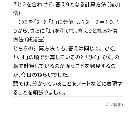
７と２を合わせて、答え９となる計算方法（減加
法）
〇３を「２」と「１」に分解し、１２－２＝１０。１
０から、さらに「１」を引いて、答え９となる計算
方法（減減法）
どちらの計算方法でも、答えは同じで、「ひく」
「たす」の順で計算しているのと「ひく」「ひく」の
順で計算しているのが違うことを発見するの
が、今日のねらいでした。
頭では、分かっていることをノートなどに表現す
ることを頑張りました。
いいね(0)