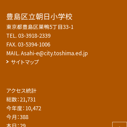
豊島区立朝日小学校
東京都豊島区巣鴨5丁目33-1
TEL.
03-3918-2339
FAX. 03-5394-1006
MAIL. Asahi-e@city.toshima.ed.jp
サイトマップ
アクセス統計
総数：
21,731
今年度：
10,472
今月：
388
本日：
29