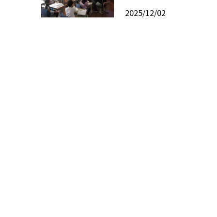
2025/12/02