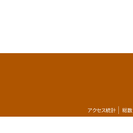
アクセス統計
総数
ホームページが新しくなりました。