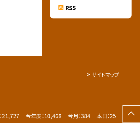
RSS
サイトマップ
：
21,727
今年度：
10,468
今月：
384
本日：
25