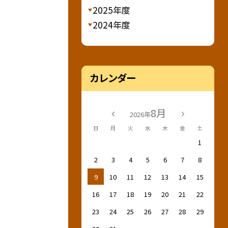
2025年度
2024年度
カレンダー
8月
2026年
日
月
火
水
木
金
土
1
2
3
4
5
6
7
8
9
10
11
12
13
14
15
16
17
18
19
20
21
22
23
24
25
26
27
28
29