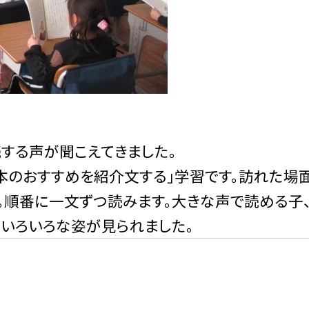
する声が聞こえてきました。
のおすすめを紹介文する」学習です。訪れた場面
。順番に一文ずつ読みます。大きな声で読める子
、いろいろな姿が見られました。