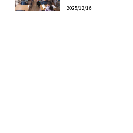
2025/12/16