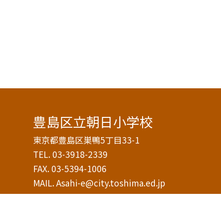
豊島区立朝日小学校
東京都豊島区巣鴨5丁目33-1
TEL.
03-3918-2339
FAX. 03-5394-1006
MAIL. Asahi-e@city.toshima.ed.jp