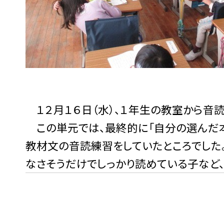
１２月１６日（水）、１年生の教室から音読
この単元では、最終的に「自分の選んだ本
教材文の音読練習をしていたところでした
なさそうだけでしっかり読めている子など