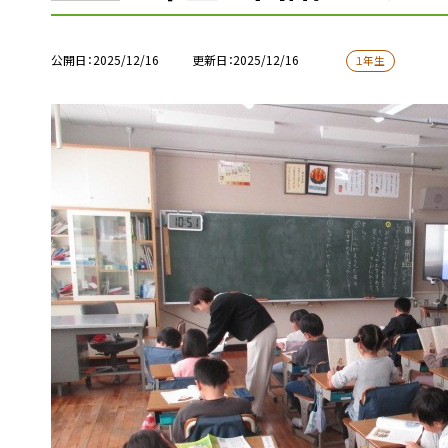
公開日
2025/12/16
更新日
2025/12/16
１年生