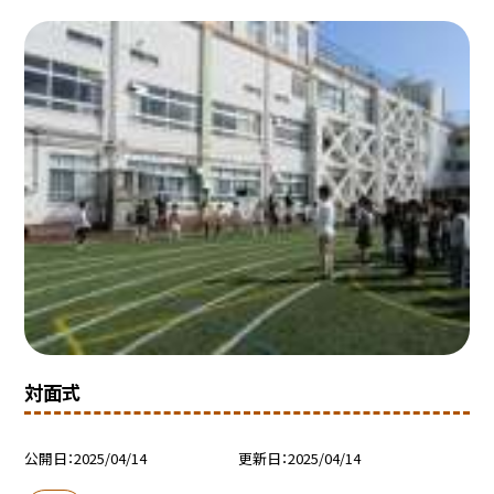
対面式
公開日
2025/04/14
更新日
2025/04/14