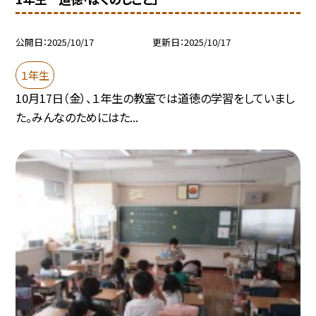
公開日
2025/10/17
更新日
2025/10/17
１年生
10月17日（金）、１年生の教室では道徳の学習をしていまし
た。みんなのためにはた...