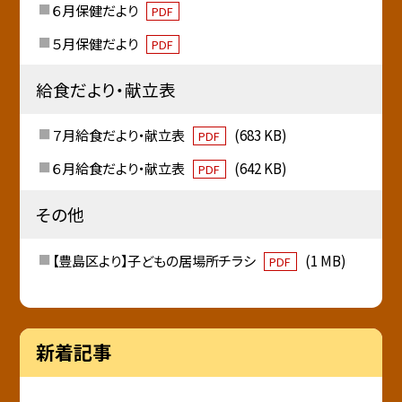
６月保健だより
PDF
５月保健だより
PDF
給食だより・献立表
７月給食だより・献立表
(683 KB)
PDF
６月給食だより・献立表
(642 KB)
PDF
その他
【豊島区より】子どもの居場所チラシ
(1 MB)
PDF
新着記事