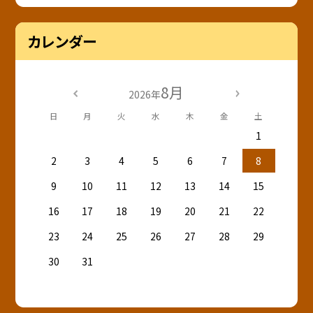
カレンダー
8月
2026年
日
月
火
水
木
金
土
1
2
3
4
5
6
7
8
9
10
11
12
13
14
15
16
17
18
19
20
21
22
23
24
25
26
27
28
29
30
31