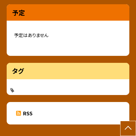
予定
予定はありません
タグ
RSS