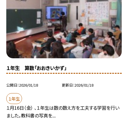
１年生 算数「おおきいかず」
公開日
2026/01/18
更新日
2026/01/18
１年生
１月16日（金） 、１年生は数の数え方を工夫する学習を行い
ました。教科書の写真を...