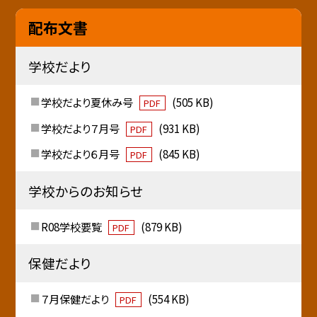
配布文書
学校だより
学校だより夏休み号
(505 KB)
PDF
学校だより７月号
(931 KB)
PDF
学校だより６月号
(845 KB)
PDF
学校からのお知らせ
R08学校要覧
(879 KB)
PDF
保健だより
７月保健だより
(554 KB)
PDF