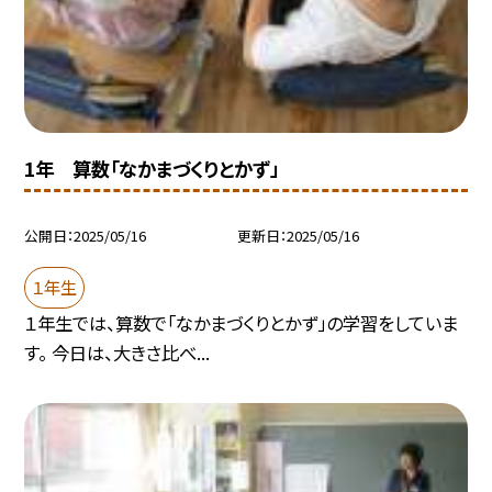
1年 算数「なかまづくりとかず」
公開日
2025/05/16
更新日
2025/05/16
１年生
１年生では、算数で「なかまづくりとかず」の学習をしていま
す。 今日は、大きさ比べ...