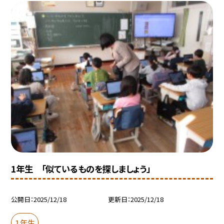
1年生 「似ているものを探しましょう」
公開日
2025/12/18
更新日
2025/12/18
１年生