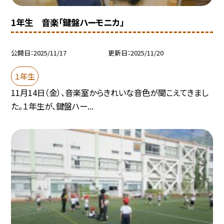
1年生 音楽「鍵盤ハーモニカ」
公開日
2025/11/17
更新日
2025/11/20
１年生
11月14日（金）、音楽室からきれいな音色が聞こえてきまし
た。１年生が、鍵盤ハー...