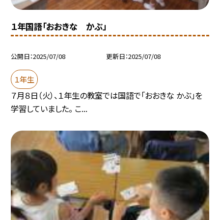
１年国語「おおきな かぶ」
公開日
2025/07/08
更新日
2025/07/08
１年生
７月８日（火）、１年生の教室では国語で「おおきな かぶ」を
学習していました。 こ...