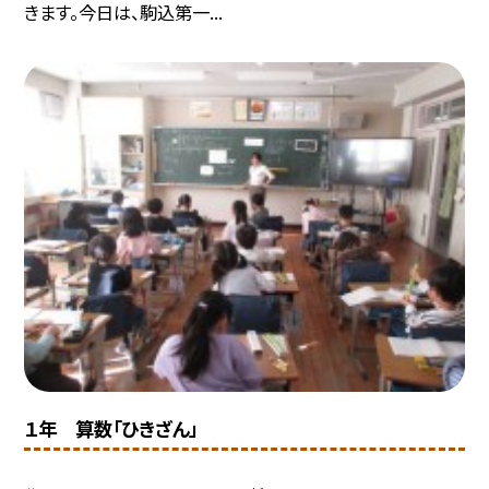
きます。今日は、駒込第一...
１年 算数「ひきざん」