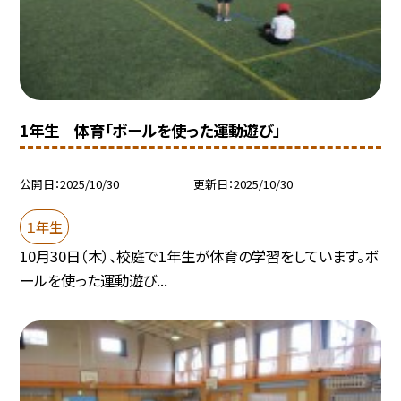
1年生 体育「ボールを使った運動遊び」
公開日
2025/10/30
更新日
2025/10/30
１年生
10月30日（木）、校庭で1年生が体育の学習をしています。ボ
ールを使った運動遊び...