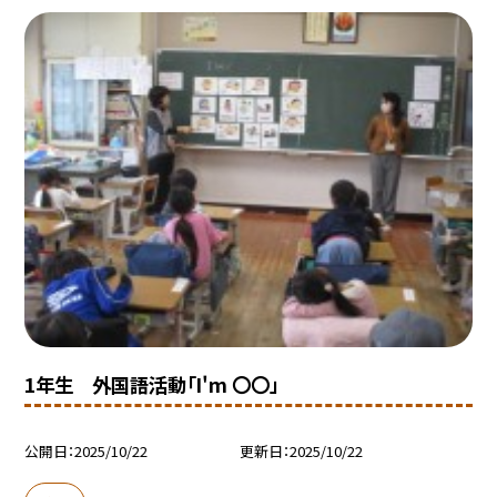
1年生 外国語活動「I'm 〇〇」
公開日
2025/10/22
更新日
2025/10/22