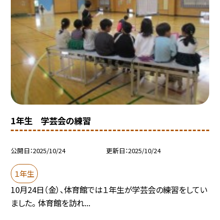
1年生 学芸会の練習
公開日
2025/10/24
更新日
2025/10/24
１年生
10月24日（金）、体育館では１年生が学芸会の練習をしてい
ました。 体育館を訪れ...