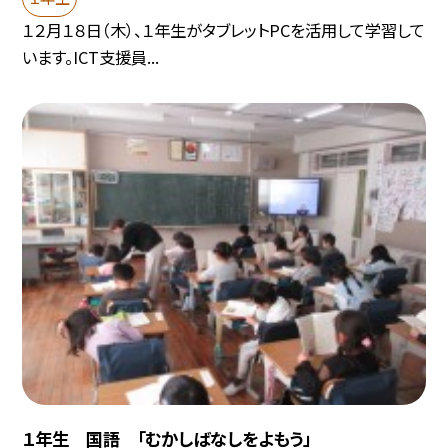
１２月１８日（木）、１年生がタブレットPCを活用して学習して
います。ICT支援員...
１年生 国語 「むかしばなしをよもう」