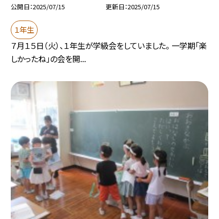
公開日
2025/07/15
更新日
2025/07/15
１年生
７月１５日（火）、１年生が学級会をしていました。 一学期「楽
しかったね」の会を開...