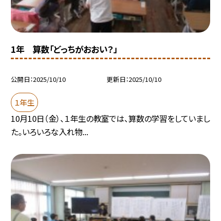
1年 算数「どっちがおおい？」
公開日
2025/10/10
更新日
2025/10/10
１年生
10月10日（金）、１年生の教室では、算数の学習をしていまし
た。いろいろな入れ物...