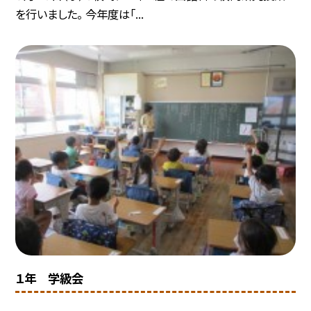
を行いました。 今年度は「...
１年 学級会