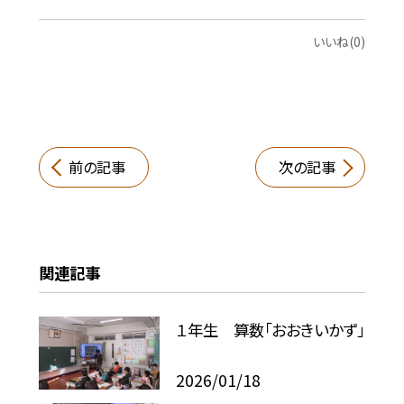
いいね(0)
前の記事
次の記事
関連記事
１年生 算数「おおきいかず」
2026/01/18