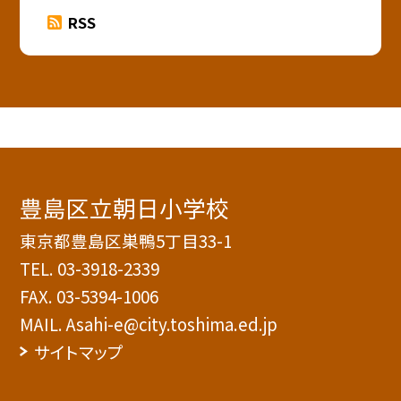
RSS
豊島区立朝日小学校
東京都豊島区巣鴨5丁目33-1
TEL.
03-3918-2339
FAX. 03-5394-1006
MAIL. Asahi-e@city.toshima.ed.jp
サイトマップ