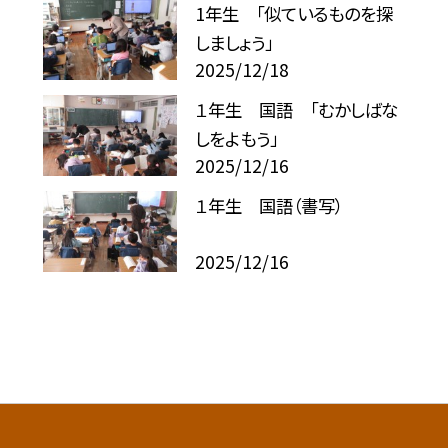
1年生 「似ているものを探
しましょう」
2025/12/18
１年生 国語 「むかしばな
しをよもう」
2025/12/16
１年生 国語（書写）
2025/12/16