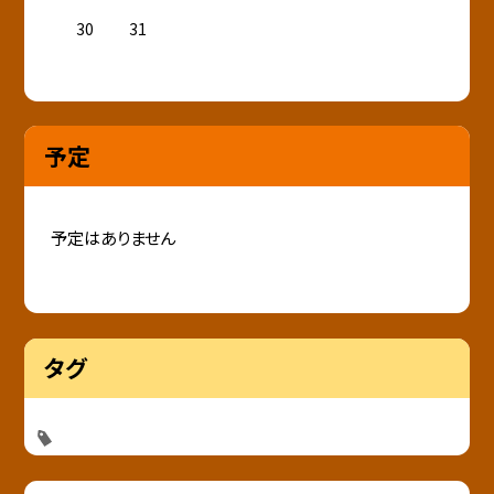
30
31
予定
予定はありません
タグ