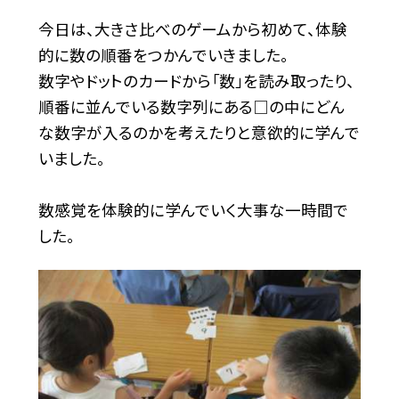
今日は、大きさ比べのゲームから初めて、体験
的に数の順番をつかんでいきました。
数字やドットのカードから「数」を読み取ったり、
順番に並んでいる数字列にある□の中にどん
な数字が入るのかを考えたりと意欲的に学んで
いました。
数感覚を体験的に学んでいく大事な一時間で
した。