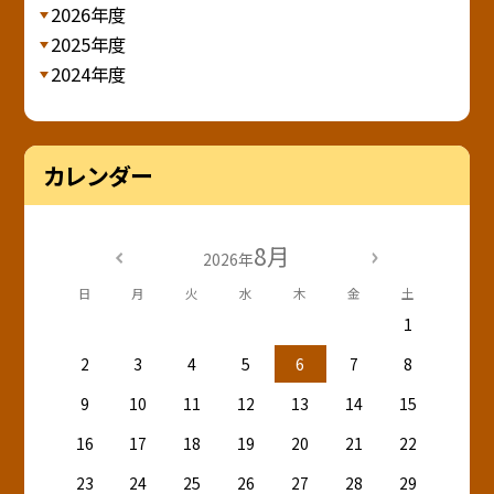
2026年度
2025年度
2024年度
カレンダー
8月
2026年
日
月
火
水
木
金
土
1
2
3
4
5
6
7
8
9
10
11
12
13
14
15
16
17
18
19
20
21
22
23
24
25
26
27
28
29