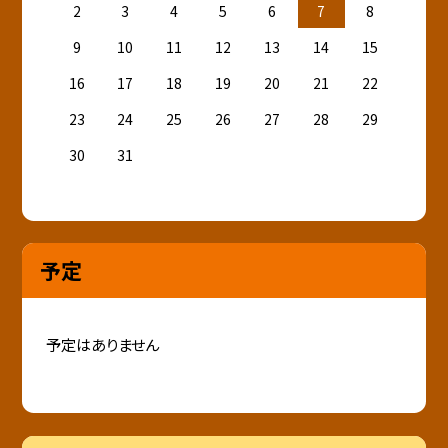
2
3
4
5
6
7
8
9
10
11
12
13
14
15
16
17
18
19
20
21
22
23
24
25
26
27
28
29
30
31
予定
予定はありません