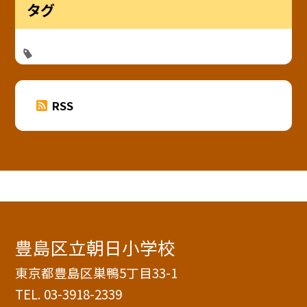
タグ
RSS
豊島区立朝日小学校
東京都豊島区巣鴨5丁目33-1
TEL.
03-3918-2339