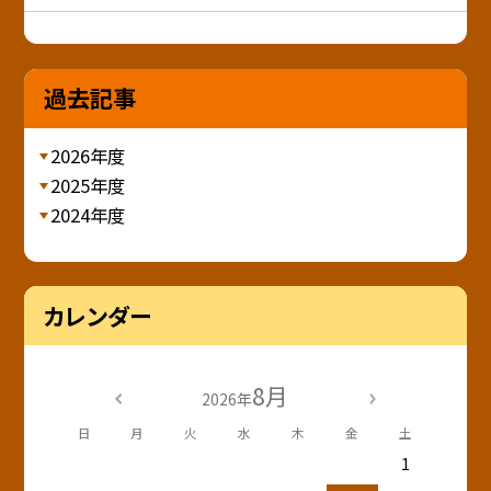
過去記事
2026年度
2025年度
2024年度
カレンダー
8月
2026年
日
月
火
水
木
金
土
1