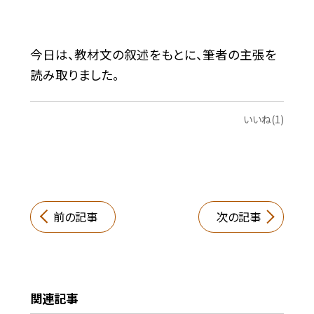
今日は、教材文の叙述をもとに、筆者の主張を
読み取りました。
いいね(1)
前の記事
次の記事
関連記事