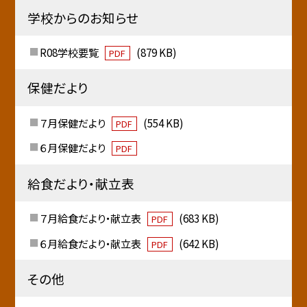
学校からのお知らせ
R08学校要覧
(879 KB)
PDF
保健だより
７月保健だより
(554 KB)
PDF
６月保健だより
PDF
給食だより・献立表
７月給食だより・献立表
(683 KB)
PDF
６月給食だより・献立表
(642 KB)
PDF
その他