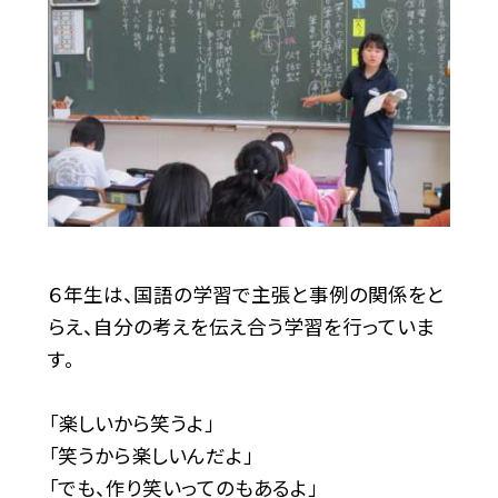
６年生は、国語の学習で主張と事例の関係をと
らえ、自分の考えを伝え合う学習を行っていま
す。
「楽しいから笑うよ」
「笑うから楽しいんだよ」
「でも、作り笑いってのもあるよ」