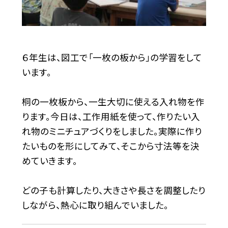
６年生は、図工で「一枚の板から」の学習をして
います。
桐の一枚板から、一生大切に使える入れ物を作
ります。今日は、工作用紙を使って、作りたい入
れ物のミニチュアづくりをしました。実際に作り
たいものを形にしてみて、そこから寸法等を決
めていきます。
どの子も計算したり、大きさや長さを調整したり
しながら、熱心に取り組んでいました。