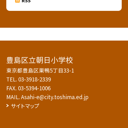
RSS
豊島区立朝日小学校
東京都豊島区巣鴨5丁目33-1
TEL.
03-3918-2339
FAX. 03-5394-1006
MAIL. Asahi-e@city.toshima.ed.jp
サイトマップ