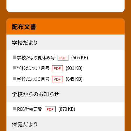
配布文書
学校だより
学校だより夏休み号
(505 KB)
PDF
学校だより７月号
(931 KB)
PDF
学校だより６月号
(845 KB)
PDF
学校からのお知らせ
R08学校要覧
(879 KB)
PDF
保健だより