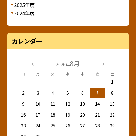
2025年度
2024年度
カレンダー
8月
2026年
日
月
火
水
木
金
土
1
2
3
4
5
6
7
8
9
10
11
12
13
14
15
16
17
18
19
20
21
22
23
24
25
26
27
28
29