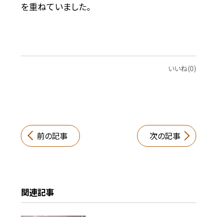
を重ねていました。
いいね(0)
前の記事
次の記事
関連記事