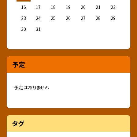
16
17
18
19
20
21
22
23
24
25
26
27
28
29
30
31
予定
予定はありません
タグ