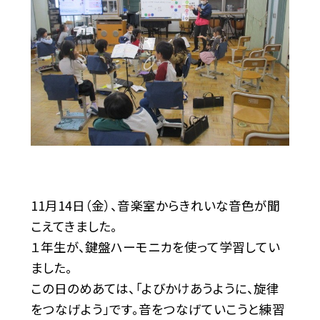
11月14日（金）、音楽室からきれいな音色が聞
こえてきました。
１年生が、鍵盤ハーモニカを使って学習してい
ました。
この日のめあては、「よびかけあうように、旋律
をつなげよう」です。音をつなげていこうと練習