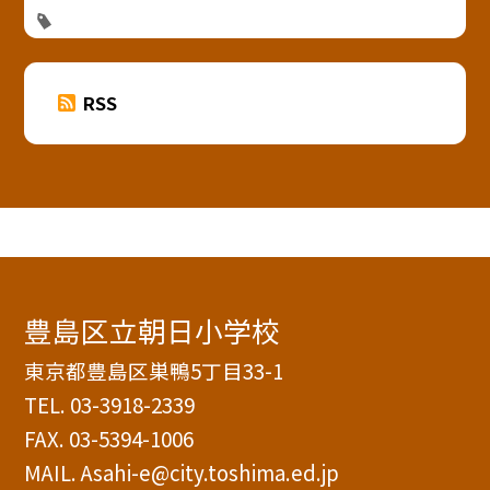
RSS
豊島区立朝日小学校
東京都豊島区巣鴨5丁目33-1
TEL.
03-3918-2339
FAX. 03-5394-1006
MAIL. Asahi-e@city.toshima.ed.jp