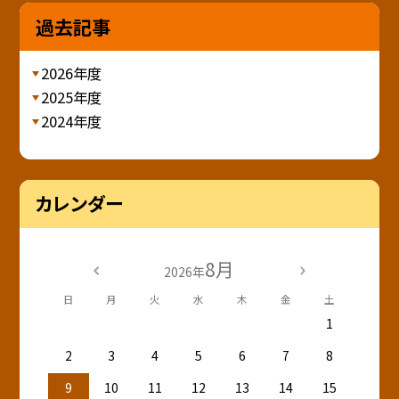
過去記事
2026年度
2025年度
2024年度
カレンダー
8月
2026年
日
月
火
水
木
金
土
1
2
3
4
5
6
7
8
9
10
11
12
13
14
15