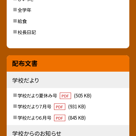
全学年
給食
校長日記
配布文書
学校だより
学校だより夏休み号
(505 KB)
PDF
学校だより７月号
(931 KB)
PDF
学校だより６月号
(845 KB)
PDF
学校からのお知らせ