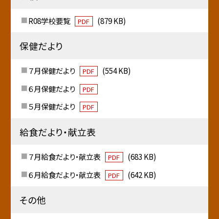
R08学校要覧
(879 KB)
PDF
保健だより
７月保健だより
(554 KB)
PDF
６月保健だより
PDF
５月保健だより
PDF
給食だより・献立表
７月給食だより・献立表
(683 KB)
PDF
６月給食だより・献立表
(642 KB)
PDF
その他