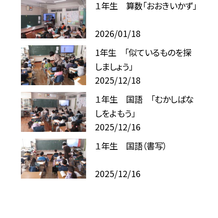
１年生 算数「おおきいかず」
2026/01/18
1年生 「似ているものを探
しましょう」
2025/12/18
１年生 国語 「むかしばな
しをよもう」
2025/12/16
１年生 国語（書写）
2025/12/16