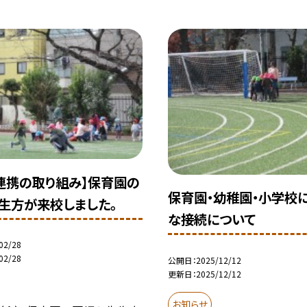
連携の取り組み】保育園の
保育園・幼稚園・小学校
生方が来校しました。
な接続について
02/28
02/28
公開日
2025/12/12
更新日
2025/12/12
お知らせ