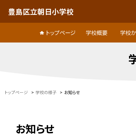
豊島区立朝日小学校
トップページ
学校概要
学校か
トップページ
>
学校の様子
>
お知らせ
お知らせ