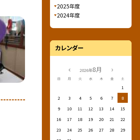
2025年度
2024年度
カレンダー
8月
2026年
日
月
火
水
木
金
土
1
2
3
4
5
6
7
8
9
10
11
12
13
14
15
16
17
18
19
20
21
22
23
24
25
26
27
28
29