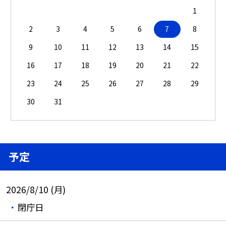
1
2
3
4
5
6
7
8
9
10
11
12
13
14
15
16
17
18
19
20
21
22
23
24
25
26
27
28
29
30
31
予定
2026/8/10 (月)
閉庁日