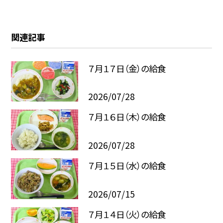
関連記事
７月１７日（金）の給食
2026/07/28
７月１６日（木）の給食
2026/07/28
７月１５日（水）の給食
2026/07/15
７月１４日（火）の給食