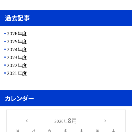
過去記事
2026年度
2025年度
2024年度
2023年度
2022年度
2021年度
カレンダー
8月
2026年
日
月
火
水
木
金
土