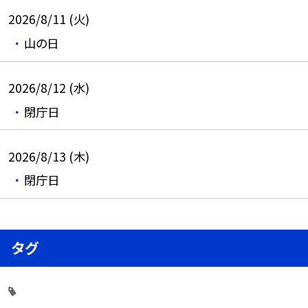
2026/8/11 (火)
山の日
2026/8/12 (水)
閉庁日
2026/8/13 (木)
閉庁日
タグ