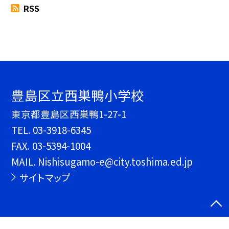
RSS
豊島区立西巣鴨小学校
東京都豊島区西巣鴨1-27-1
TEL.
03-3918-6345
FAX. 03-5394-1004
MAIL. Nishisugamo-e@city.toshima.ed.jp
サイトマップ