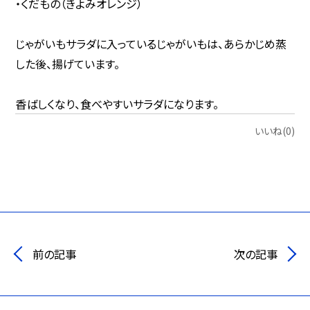
・くだもの（きよみオレンジ）
じゃがいもサラダに入っているじゃがいもは、あらかじめ蒸
した後、揚げています。
香ばしくなり、食べやすいサラダになります。
いいね(0)
前の記事
次の記事