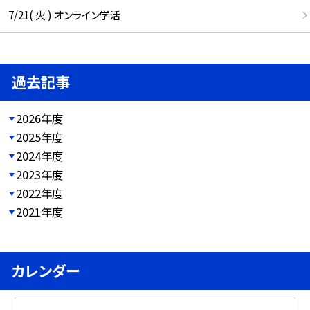
7/21( 火 ) オンライン学活
過去記事
2026年度
2025年度
2024年度
2023年度
2022年度
2021年度
カレンダー