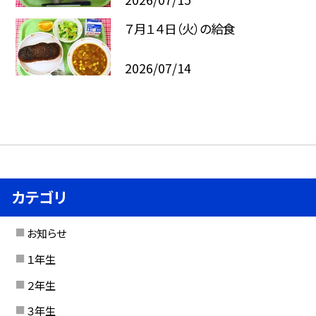
７月１４日（火）の給食
2026/07/14
カテゴリ
お知らせ
１年生
２年生
３年生