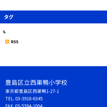
タグ
RSS
豊島区立西巣鴨小学校
東京都豊島区西巣鴨1-27-1
TEL.
03-3918-6345
FAX. 03-5394-1004