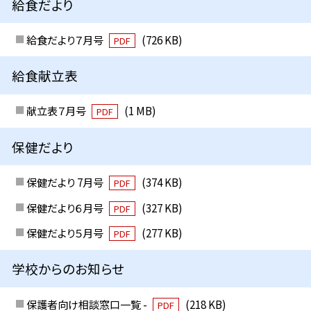
給食だより
給食だより７月号
(726 KB)
PDF
給食献立表
献立表７月号
(1 MB)
PDF
保健だより
保健だより 7月号
(374 KB)
PDF
保健だより６月号
(327 KB)
PDF
保健だより５月号
(277 KB)
PDF
学校からのお知らせ
保護者向け相談窓口一覧 -
(218 KB)
PDF