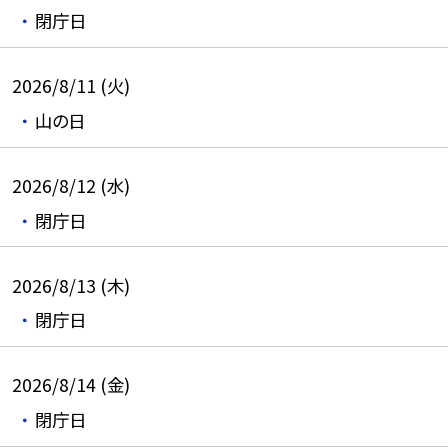
閉庁日
2026/8/11 (火)
山の日
2026/8/12 (水)
閉庁日
2026/8/13 (木)
閉庁日
2026/8/14 (金)
閉庁日