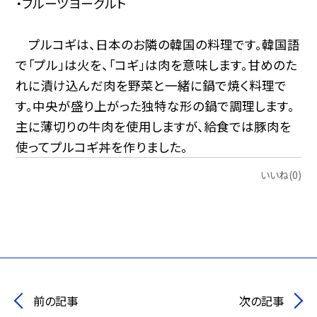
・フルーツヨーグルト
プルコギは、日本のお隣の韓国の料理です。韓国語
で「プル」は火を、「コギ」は肉を意味します。甘めのた
れに漬け込んだ肉を野菜と一緒に鍋で焼く料理で
す。中央が盛り上がった独特な形の鍋で調理します。
主に薄切りの牛肉を使用しますが、給食では豚肉を
使ってプルコギ丼を作りました。
いいね(0)
前の記事
次の記事