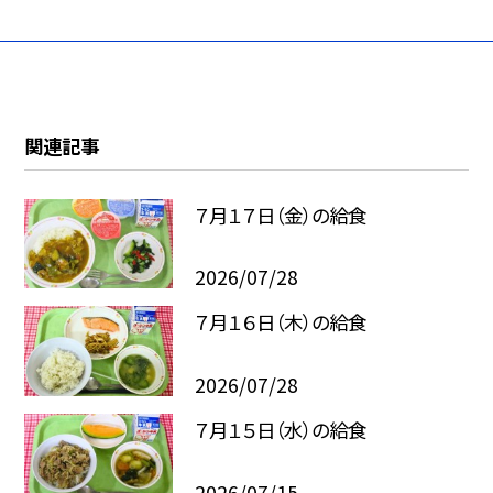
関連記事
７月１７日（金）の給食
2026/07/28
７月１６日（木）の給食
2026/07/28
７月１５日（水）の給食
2026/07/15