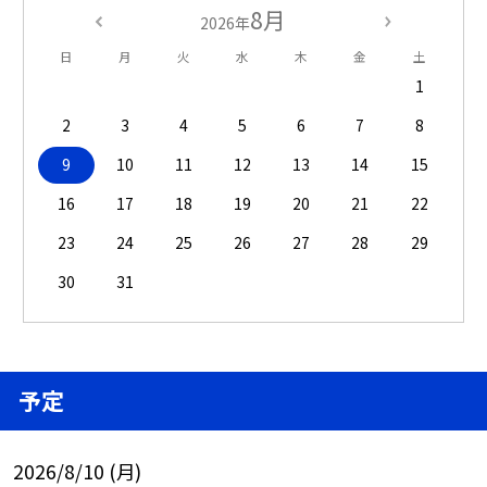
8月
2026年
日
月
火
水
木
金
土
1
2
3
4
5
6
7
8
9
10
11
12
13
14
15
16
17
18
19
20
21
22
23
24
25
26
27
28
29
30
31
予定
2026/8/10 (月)