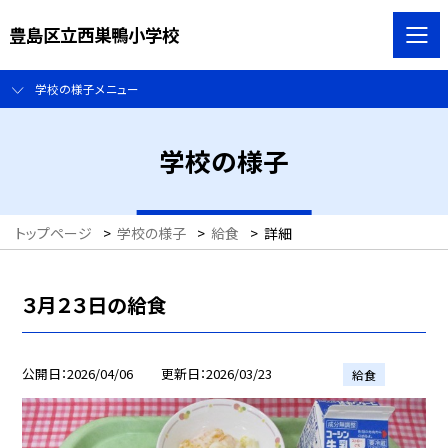
豊島区立西巣鴨小学校
学校の様子メニュー
学校の様子
トップページ
>
学校の様子
>
給食
>
詳細
３月２３日の給食
公開日
2026/04/06
更新日
2026/03/23
給食