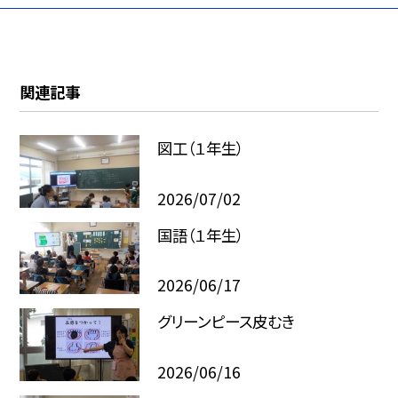
関連記事
図工（１年生）
2026/07/02
国語（１年生）
2026/06/17
グリーンピース皮むき
2026/06/16