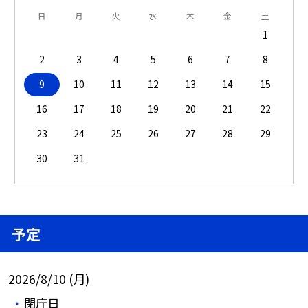
日
月
火
水
木
金
土
1
2
3
4
5
6
7
8
9
10
11
12
13
14
15
16
17
18
19
20
21
22
23
24
25
26
27
28
29
30
31
予定
2026/8/10 (月)
閉庁日