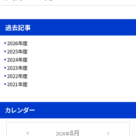
過去記事
2026年度
2025年度
2024年度
2023年度
2022年度
2021年度
カレンダー
8月
2026年