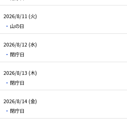
2026/8/11 (火)
山の日
2026/8/12 (水)
閉庁日
2026/8/13 (木)
閉庁日
2026/8/14 (金)
閉庁日