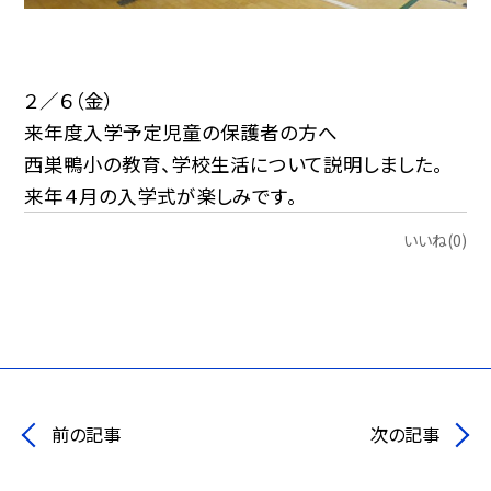
２／６（金）
来年度入学予定児童の保護者の方へ
西巣鴨小の教育、学校生活について説明しました。
来年４月の入学式が楽しみです。
いいね(0)
前の記事
次の記事