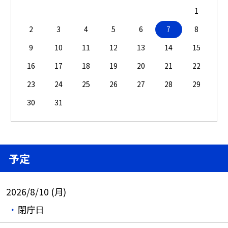
1
2
3
4
5
6
7
8
9
10
11
12
13
14
15
16
17
18
19
20
21
22
23
24
25
26
27
28
29
30
31
予定
2026/8/10 (月)
閉庁日