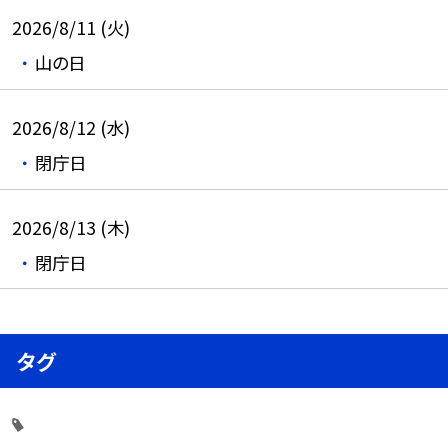
2026/8/11 (火)
山の日
2026/8/12 (水)
閉庁日
2026/8/13 (木)
閉庁日
タグ