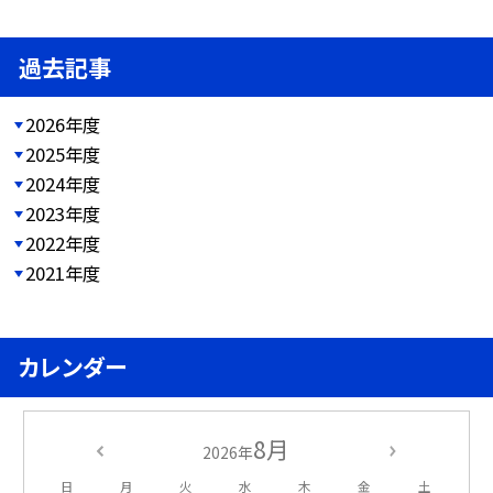
過去記事
2026年度
2025年度
2024年度
2023年度
2022年度
2021年度
カレンダー
8月
2026年
日
月
火
水
木
金
土