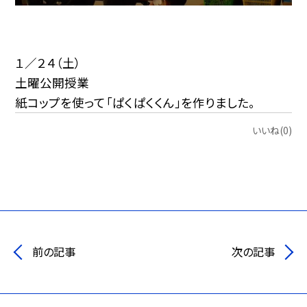
１／２４（土）
土曜公開授業
紙コップを使って「ぱくぱくくん」を作りました。
いいね(0)
前の記事
次の記事