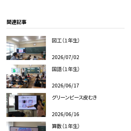
関連記事
図工（１年生）
2026/07/02
国語（１年生）
2026/06/17
グリーンピース皮むき
2026/06/16
算数（１年生）