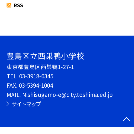
RSS
豊島区立西巣鴨小学校
東京都豊島区西巣鴨1-27-1
TEL.
03-3918-6345
FAX. 03-5394-1004
MAIL. Nishisugamo-e@city.toshima.ed.jp
サイトマップ