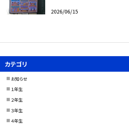
2026/06/15
カテゴリ
お知らせ
１年生
２年生
３年生
４年生