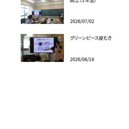
2026/07/02
グリーンピース皮むき
2026/06/16