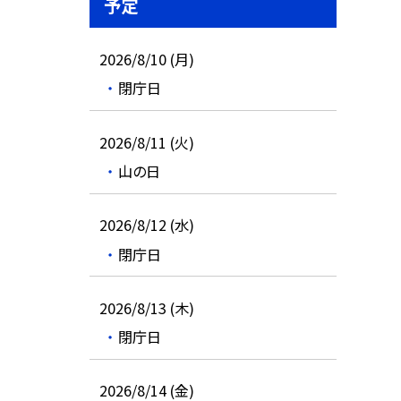
予定
2026/8/10 (月)
閉庁日
2026/8/11 (火)
山の日
2026/8/12 (水)
閉庁日
2026/8/13 (木)
閉庁日
2026/8/14 (金)