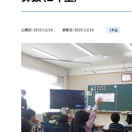
公開日
2025/12/10
更新日
2025/12/10
１年生