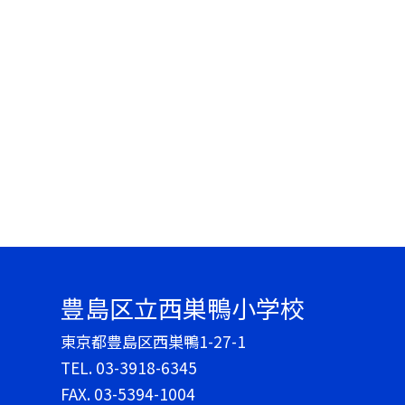
豊島区立西巣鴨小学校
東京都豊島区西巣鴨1-27-1
TEL.
03-3918-6345
FAX. 03-5394-1004