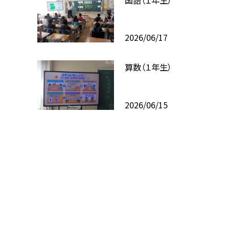
2026/06/17
算数（１年生）
2026/06/15