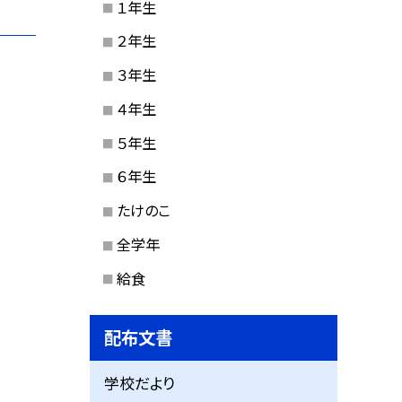
１年生
２年生
３年生
４年生
５年生
６年生
たけのこ
全学年
給食
配布文書
学校だより