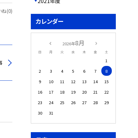
2021年度
ね(0)
カレンダー
8月
2026年
日
月
火
水
木
金
土
1
事
2
3
4
5
6
7
8
9
10
11
12
13
14
15
16
17
18
19
20
21
22
23
24
25
26
27
28
29
30
31