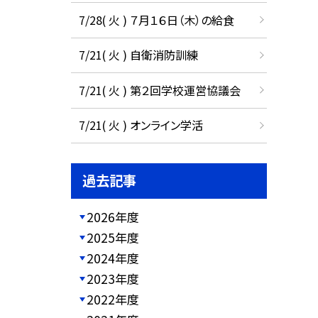
7/28( 火 ) ７月１６日（木）の給食
7/21( 火 ) 自衛消防訓練
7/21( 火 ) 第２回学校運営協議会
7/21( 火 ) オンライン学活
過去記事
2026年度
2025年度
2024年度
2023年度
2022年度