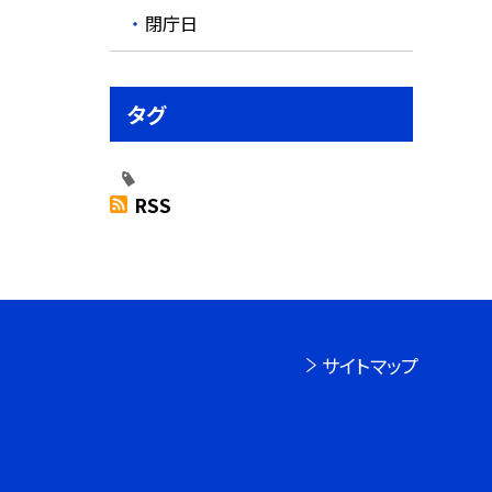
閉庁日
タグ
RSS
サイトマップ