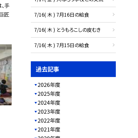
は、手
巨匠
7/16( 木 ) 7月16日の給食
7/16( 木 ) とうもろこしの皮むき
7/16( 木 ) 7月15日の給食
過去記事
2026年度
2025年度
2024年度
2023年度
2022年度
2021年度