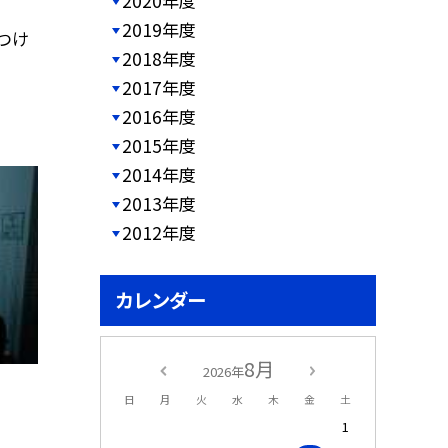
2020年度
2019年度
つけ
2018年度
2017年度
2016年度
2015年度
2014年度
2013年度
2012年度
カレンダー
8月
2026年
日
月
火
水
木
金
土
1