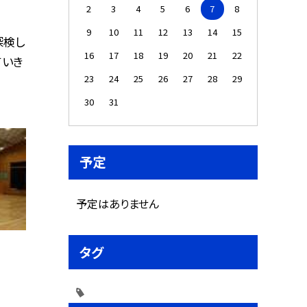
2
3
4
5
6
7
8
9
10
11
12
13
14
15
探検し
16
17
18
19
20
21
22
ていき
23
24
25
26
27
28
29
30
31
予定
予定はありません
タグ