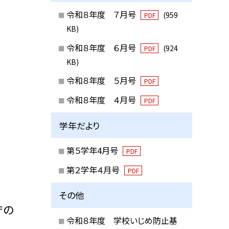
令和８年度 ７月号
(959
PDF
KB)
令和８年度 ６月号
(924
PDF
KB)
令和８年度 ５月号
PDF
令和８年度 ４月号
PDF
学年だより
第５学年4月号
PDF
第２学年４月号
PDF
その他
庁の
令和８年度 学校いじめ防止基