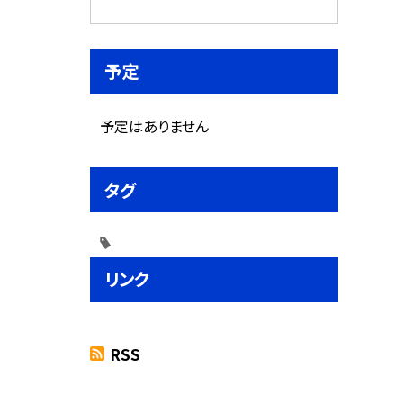
予定
予定はありません
タグ
リンク
RSS