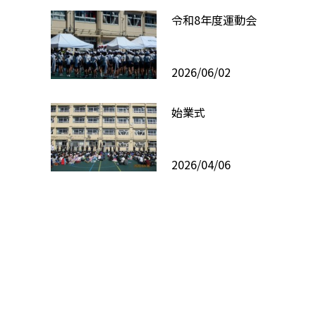
令和8年度運動会
2026/06/02
始業式
2026/04/06