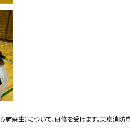
（心肺蘇生）について、研修を受けます。東京消防