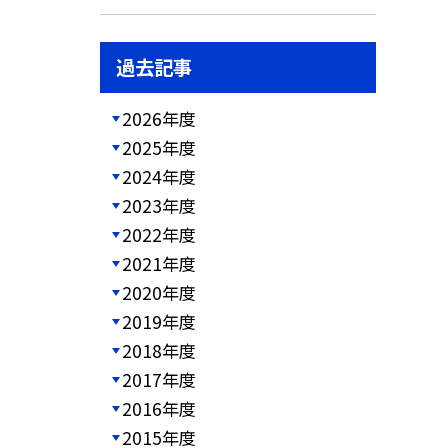
過去記事
2026年度
2025年度
2024年度
2023年度
2022年度
2021年度
2020年度
2019年度
2018年度
2017年度
2016年度
2015年度