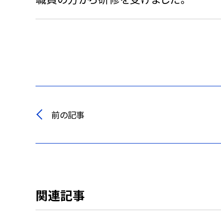
前の記事
関連記事