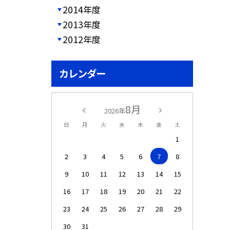
2014年度
2013年度
2012年度
カレンダー
8月
2026年
日
月
火
水
木
金
土
1
2
3
4
5
6
7
8
9
10
11
12
13
14
15
16
17
18
19
20
21
22
23
24
25
26
27
28
29
30
31