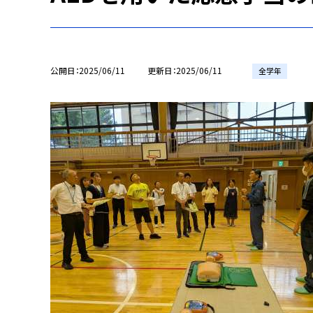
公開日
2025/06/11
更新日
2025/06/11
全学年