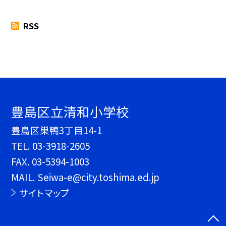
RSS
豊島区立清和小学校
豊島区巣鴨3丁目14-1
TEL.
03-3918-2605
FAX. 03-5394-1003
MAIL. Seiwa-e@city.toshima.ed.jp
サイトマップ