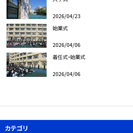
2026/04/23
始業式
2026/04/06
着任式・始業式
2026/04/06
カテゴリ