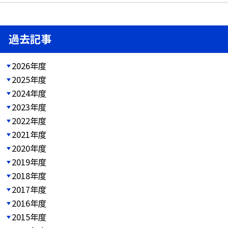
過去記事
2026年度
2025年度
2024年度
2023年度
2022年度
2021年度
2020年度
2019年度
2018年度
2017年度
2016年度
2015年度