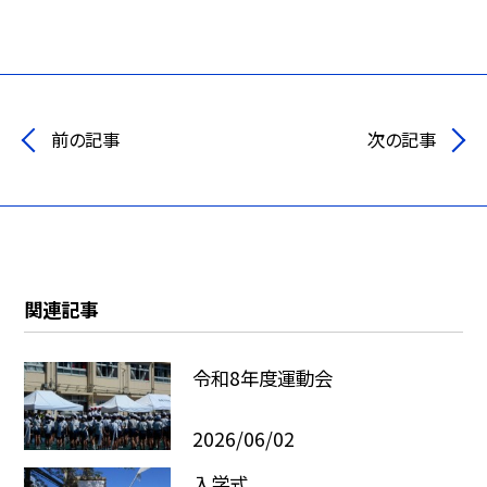
前の記事
次の記事
関連記事
令和8年度運動会
2026/06/02
入学式