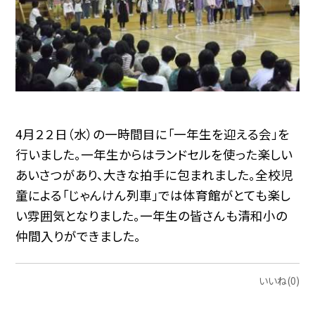
4月２２日（水）の一時間目に「一年生を迎える会」を
行いました。一年生からはランドセルを使った楽しい
あいさつがあり、大きな拍手に包まれました。全校児
童による「じゃんけん列車」では体育館がとても楽し
い雰囲気となりました。一年生の皆さんも清和小の
仲間入りができました。
いいね(0)