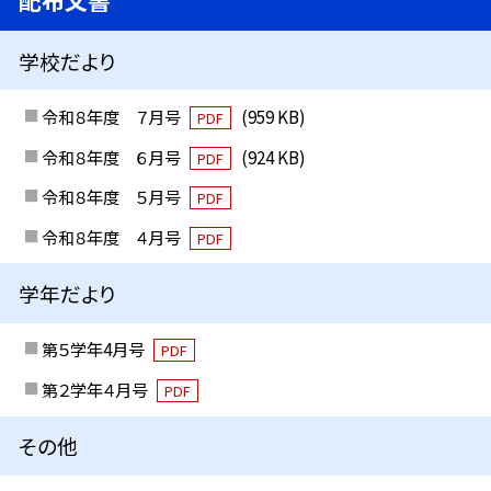
配布文書
学校だより
令和８年度 ７月号
(959 KB)
PDF
令和８年度 ６月号
(924 KB)
PDF
令和８年度 ５月号
PDF
令和８年度 ４月号
PDF
学年だより
第５学年4月号
PDF
第２学年４月号
PDF
その他