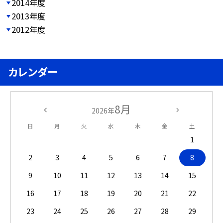
2014年度
2013年度
2012年度
カレンダー
8月
2026年
日
月
火
水
木
金
土
1
2
3
4
5
6
7
8
9
10
11
12
13
14
15
16
17
18
19
20
21
22
23
24
25
26
27
28
29