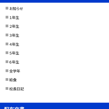
お知らせ
１年生
２年生
３年生
４年生
５年生
６年生
全学年
給食
校長日記