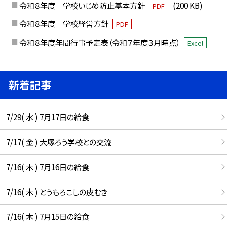
令和８年度 学校いじめ防止基本方針
(200 KB)
PDF
令和８年度 学校経営方針
PDF
令和８年度年間行事予定表（令和７年度３月時点）
Excel
新着記事
7/29( 水 ) 7月17日の給食
7/17( 金 ) 大塚ろう学校との交流
7/16( 木 ) 7月16日の給食
7/16( 木 ) とうもろこしの皮むき
7/16( 木 ) 7月15日の給食