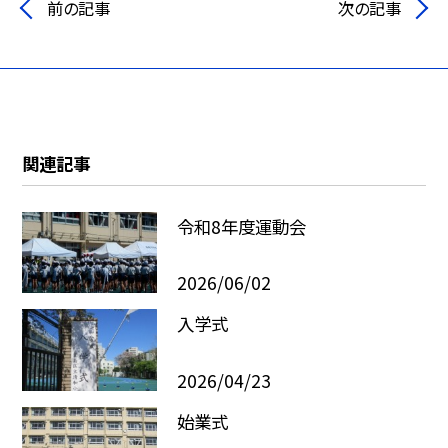
前の記事
次の記事
関連記事
令和8年度運動会
2026/06/02
入学式
2026/04/23
始業式