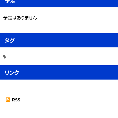
予定
予定はありません
タグ
リンク
RSS