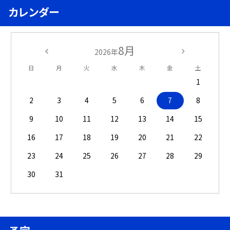
カレンダー
8月
2026年
日
月
火
水
木
金
土
1
2
3
4
5
6
7
8
9
10
11
12
13
14
15
16
17
18
19
20
21
22
23
24
25
26
27
28
29
30
31