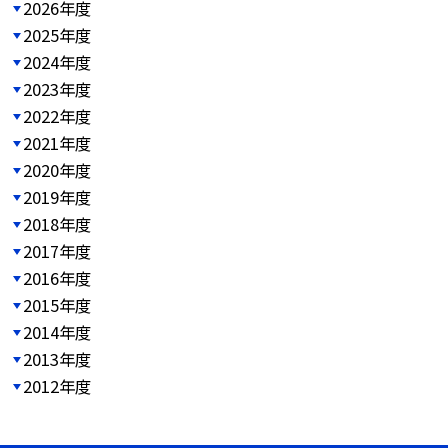
2026年度
2025年度
2024年度
2023年度
2022年度
2021年度
2020年度
2019年度
2018年度
2017年度
2016年度
2015年度
2014年度
2013年度
2012年度