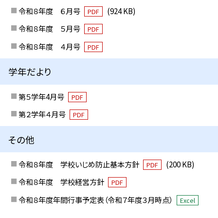
令和８年度 ６月号
(924 KB)
PDF
令和８年度 ５月号
PDF
令和８年度 ４月号
PDF
学年だより
第５学年4月号
PDF
第２学年４月号
PDF
その他
令和８年度 学校いじめ防止基本方針
(200 KB)
PDF
令和８年度 学校経営方針
PDF
令和８年度年間行事予定表（令和７年度３月時点）
Excel