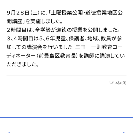
９月２８日（土）に、「土曜授業公開・道徳授業地区公
開講座」を実施しました。
２時間目は、全学級が道徳の授業を公開しました。
３、４時間目は５、６年児童、保護者、地域、教員が参
加しての講演会を行いました。三田 一則教育コー
ディネーター（前豊島区教育長）を講師に講演してい
ただきました。
いいね(0)