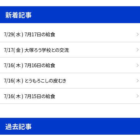
新着記事
7/29( 水 ) 7月17日の給食
7/17( 金 ) 大塚ろう学校との交流
7/16( 木 ) 7月16日の給食
7/16( 木 ) とうもろこしの皮むき
7/16( 木 ) 7月15日の給食
過去記事