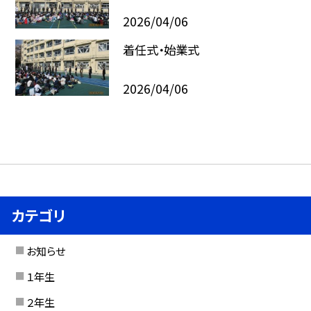
2026/04/06
着任式・始業式
2026/04/06
カテゴリ
お知らせ
１年生
２年生