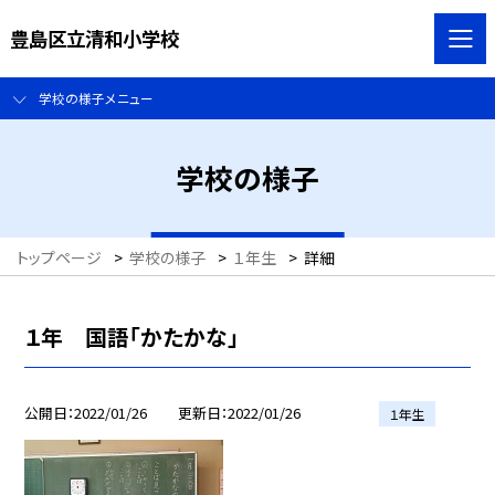
豊島区立清和小学校
学校の様子メニュー
学校の様子
トップページ
>
学校の様子
>
１年生
>
詳細
１年 国語「かたかな」
公開日
2022/01/26
更新日
2022/01/26
１年生