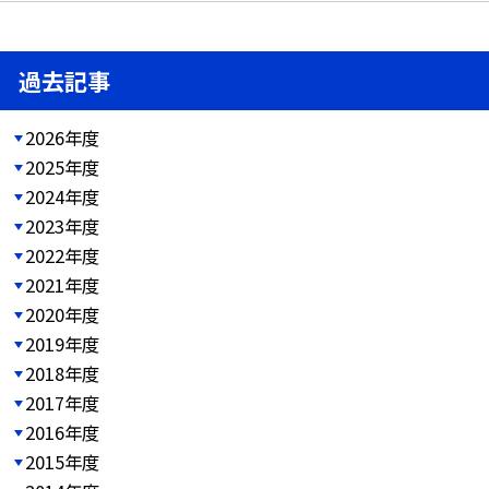
過去記事
2026年度
2025年度
2024年度
2023年度
2022年度
2021年度
2020年度
2019年度
2018年度
2017年度
2016年度
2015年度