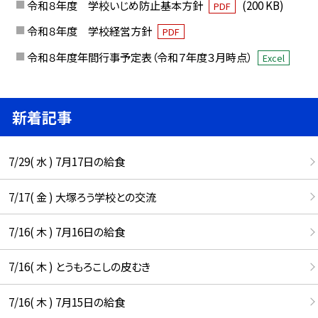
令和８年度 学校いじめ防止基本方針
(200 KB)
PDF
令和８年度 学校経営方針
PDF
令和８年度年間行事予定表（令和７年度３月時点）
Excel
新着記事
7/29( 水 ) 7月17日の給食
7/17( 金 ) 大塚ろう学校との交流
7/16( 木 ) 7月16日の給食
7/16( 木 ) とうもろこしの皮むき
7/16( 木 ) 7月15日の給食