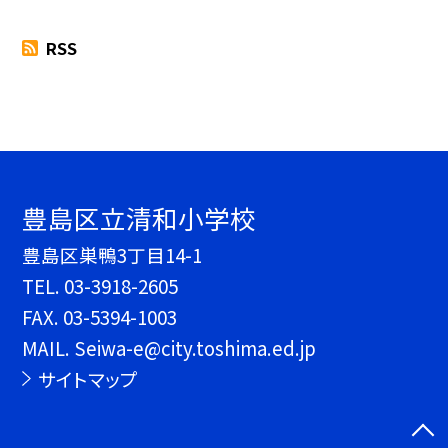
RSS
豊島区立清和小学校
豊島区巣鴨3丁目14-1
TEL.
03-3918-2605
FAX. 03-5394-1003
MAIL. Seiwa-e@city.toshima.ed.jp
サイトマップ