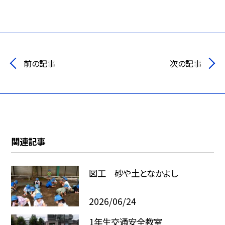
前の記事
次の記事
関連記事
図工 砂や土となかよし
2026/06/24
1年生交通安全教室