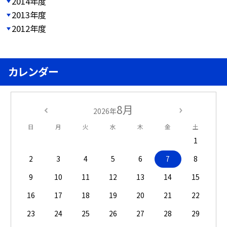
2014年度
2013年度
2012年度
カレンダー
8月
2026年
日
月
火
水
木
金
土
1
2
3
4
5
6
7
8
9
10
11
12
13
14
15
16
17
18
19
20
21
22
23
24
25
26
27
28
29