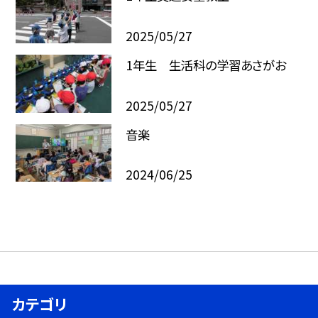
2025/05/27
1年生 生活科の学習あさがお
2025/05/27
音楽
2024/06/25
カテゴリ