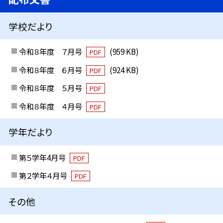
学校だより
令和８年度 ７月号
(959 KB)
PDF
令和８年度 ６月号
(924 KB)
PDF
令和８年度 ５月号
PDF
令和８年度 ４月号
PDF
学年だより
第５学年4月号
PDF
第２学年４月号
PDF
その他