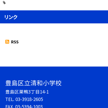
リンク
RSS
豊島区立清和小学校
豊島区巣鴨3丁目14-1
TEL.
03-3918-2605
FAX. 03-5394-1003