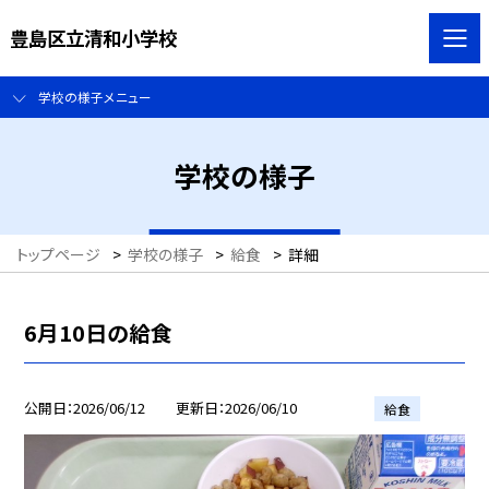
豊島区立清和小学校
学校の様子メニュー
学校の様子
トップページ
>
学校の様子
>
給食
>
詳細
6月10日の給食
公開日
2026/06/12
更新日
2026/06/10
給食