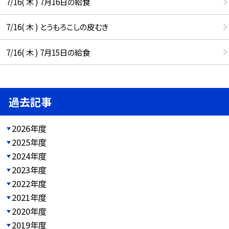
7/16( 木 ) 7月16日の給食
7/16( 木 ) とうもろこしの皮むき
7/16( 木 ) 7月15日の給食
過去記事
2026年度
2025年度
2024年度
2023年度
2022年度
2021年度
2020年度
2019年度