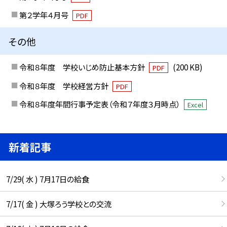
第２学年４月号
PDF
その他
令和８年度 学校いじめ防止基本方針
(200 KB)
PDF
令和８年度 学校経営方針
PDF
令和８年度年間行事予定表（令和７年度３月時点）
Excel
新着記事
7/29( 水 ) 7月17日の給食
7/17( 金 ) 大塚ろう学校との交流