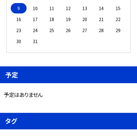
9
10
11
12
13
14
15
16
17
18
19
20
21
22
23
24
25
26
27
28
29
30
31
予定
予定はありません
タグ