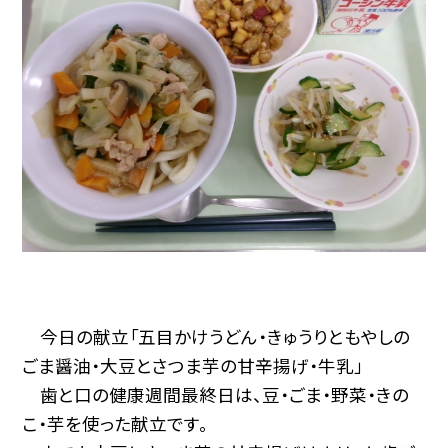
今日の献立「五目かけうどん・きゅうりともやしの
ごま醤油・大豆とさつま芋の甘辛揚げ・牛乳」
歯と口の健康週間最終日は、豆・ごま・野菜・きの
こ・芋を使った献立です。