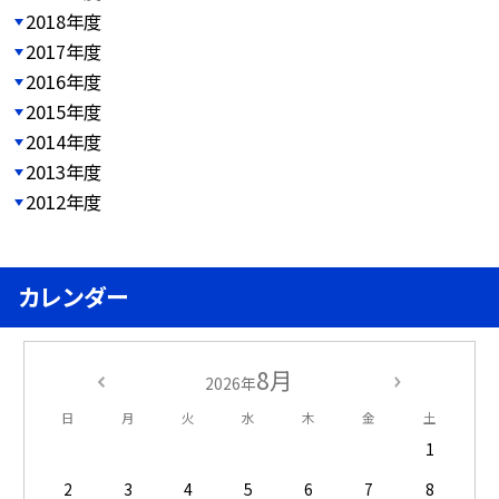
2018年度
2017年度
2016年度
2015年度
2014年度
2013年度
2012年度
カレンダー
8月
2026年
日
月
火
水
木
金
土
1
2
3
4
5
6
7
8