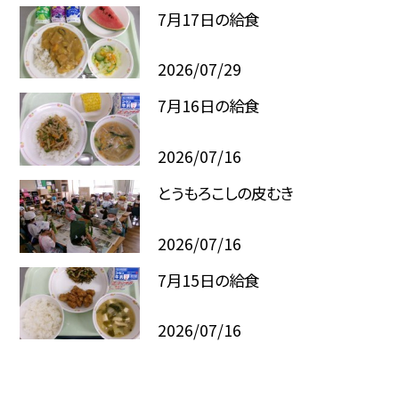
7月17日の給食
2026/07/29
7月16日の給食
2026/07/16
とうもろこしの皮むき
2026/07/16
7月15日の給食
2026/07/16