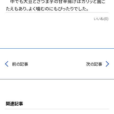
中でも大豆とさつま芋の甘辛揚げはカリッと歯ご
たえもあり、よく噛むのにもぴったりでした。
いいね(0)
前の記事
次の記事
関連記事