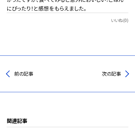
にぴったり！と感想をもらえました。
いいね(0)
前の記事
次の記事
関連記事