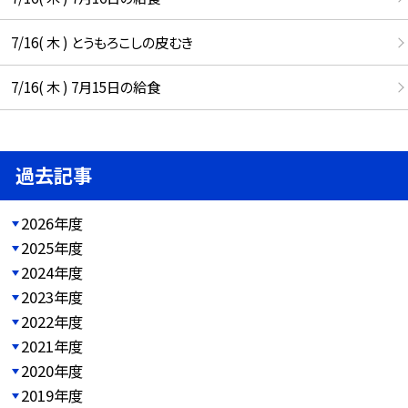
7/16( 木 ) とうもろこしの皮むき
7/16( 木 ) 7月15日の給食
過去記事
2026年度
2025年度
2024年度
2023年度
2022年度
2021年度
2020年度
2019年度