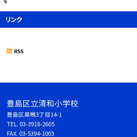
リンク
RSS
豊島区立清和小学校
豊島区巣鴨3丁目14-1
TEL.
03-3918-2605
FAX. 03-5394-1003