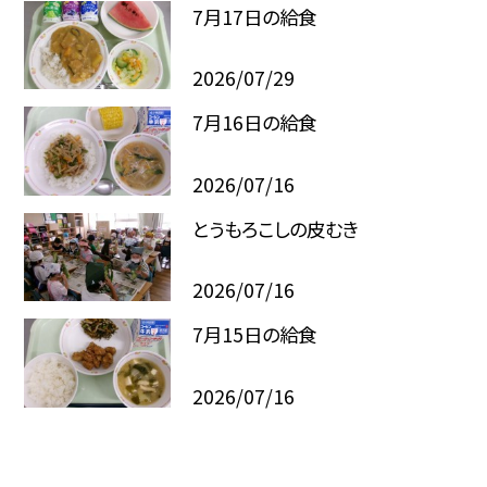
7月17日の給食
2026/07/29
7月16日の給食
2026/07/16
とうもろこしの皮むき
2026/07/16
7月15日の給食
2026/07/16