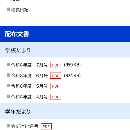
校長日記
配布文書
学校だより
令和８年度 ７月号
(959 KB)
PDF
令和８年度 ６月号
(924 KB)
PDF
令和８年度 ５月号
PDF
令和８年度 ４月号
PDF
学年だより
第５学年4月号
PDF