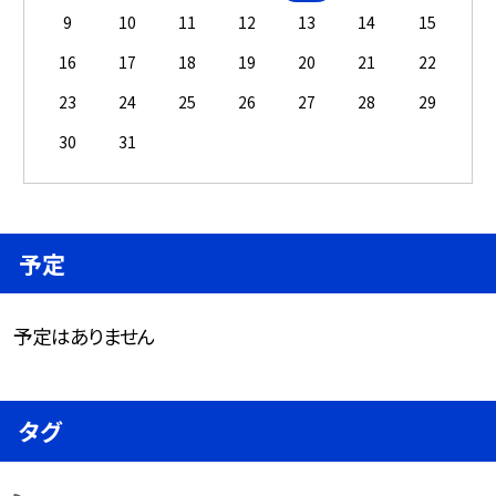
9
10
11
12
13
14
15
16
17
18
19
20
21
22
23
24
25
26
27
28
29
30
31
予定
予定はありません
タグ