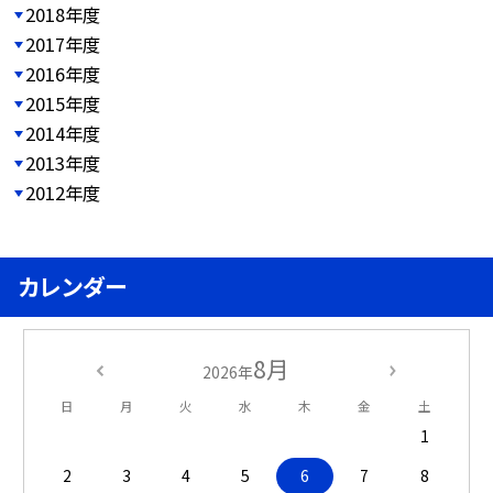
2018年度
2017年度
2016年度
2015年度
2014年度
2013年度
2012年度
カレンダー
8月
2026年
日
月
火
水
木
金
土
1
2
3
4
5
6
7
8