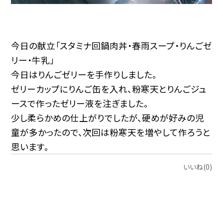
今日の献立「スタミナ回鍋肉丼・春雨スープ・りんごゼ
リー・牛乳」
今日はりんごゼリーを手作りしました。
ゼリーカップにりんご缶を入れ、粉寒天とりんごジュ
ースで作ったゼリー液を注ぎました。
少し柔らかめの仕上がりでしたが、硬めが好みの児
童が多かったので、次回は粉寒天を増やして作ろうと
思います。
いいね(0)