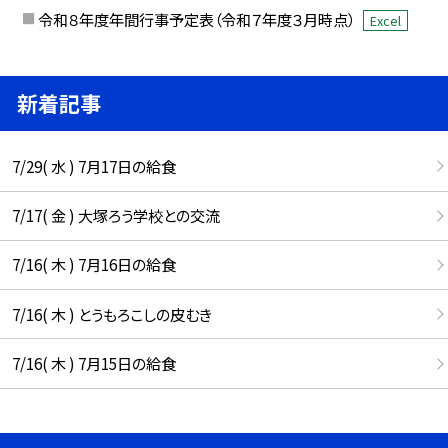
令和８年度年間行事予定表（令和７年度３月時点）
Excel
新着記事
7/29( 水 ) 7月17日の給食
7/17( 金 ) 大塚ろう学校との交流
7/16( 木 ) 7月16日の給食
7/16( 木 ) とうもろこしの皮むき
7/16( 木 ) 7月15日の給食