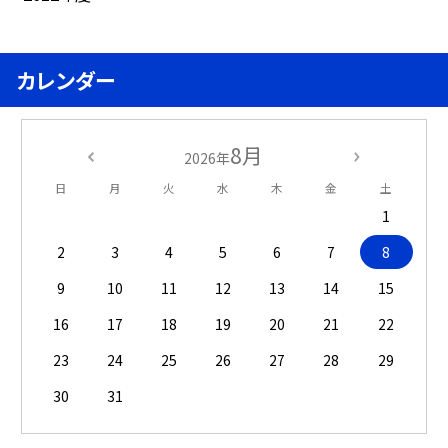
カレンダー
8月
2026年
日
月
火
水
木
金
土
1
2
3
4
5
6
7
8
9
10
11
12
13
14
15
16
17
18
19
20
21
22
23
24
25
26
27
28
29
30
31