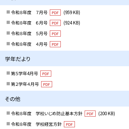
令和８年度 ７月号
(959 KB)
PDF
令和８年度 ６月号
(924 KB)
PDF
令和８年度 ５月号
PDF
令和８年度 ４月号
PDF
学年だより
第５学年4月号
PDF
第２学年４月号
PDF
その他
令和８年度 学校いじめ防止基本方針
(200 KB)
PDF
令和８年度 学校経営方針
PDF