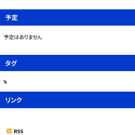
予定
予定はありません
タグ
リンク
RSS