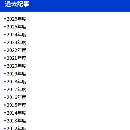
過去記事
2026年度
2025年度
2024年度
2023年度
2022年度
2021年度
2020年度
2019年度
2018年度
2017年度
2016年度
2015年度
2014年度
2013年度
2012年度