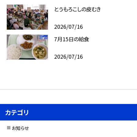
とうもろこしの皮むき
2026/07/16
7月15日の給食
2026/07/16
カテゴリ
お知らせ