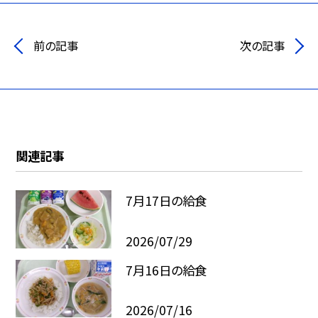
前の記事
次の記事
関連記事
7月17日の給食
2026/07/29
7月16日の給食
2026/07/16