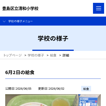
豊島区立清和小学校
学校の様子メニュー
学校の様子
トップページ
>
学校の様子
>
給食
>
詳細
6月2日の給食
公開日
2026/06/05
更新日
2026/06/02
給食