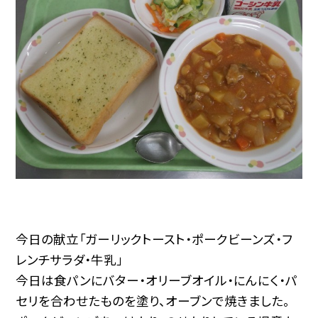
今日の献立「ガーリックトースト・ポークビーンズ・フ
レンチサラダ・牛乳」
今日は食パンにバター・オリーブオイル・にんにく・パ
セリを合わせたものを塗り、オーブンで焼きました。