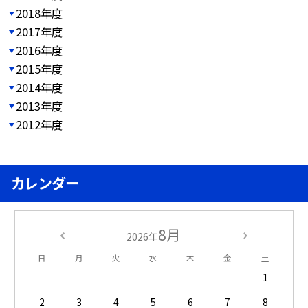
2018年度
2017年度
2016年度
2015年度
2014年度
2013年度
2012年度
カレンダー
8月
2026年
日
月
火
水
木
金
土
1
2
3
4
5
6
7
8