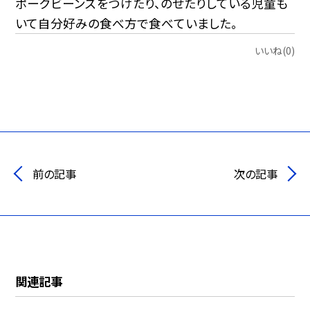
ポークビーンズをつけたり、のせたりしている児童も
いて自分好みの食べ方で食べていました。
いいね(0)
前の記事
次の記事
関連記事