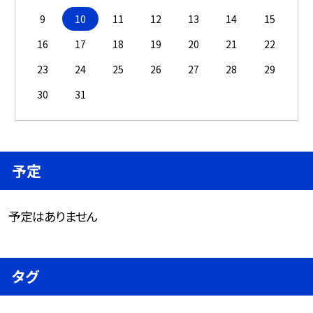
9
10
11
12
13
14
15
16
17
18
19
20
21
22
23
24
25
26
27
28
29
30
31
予定
予定はありません
タグ