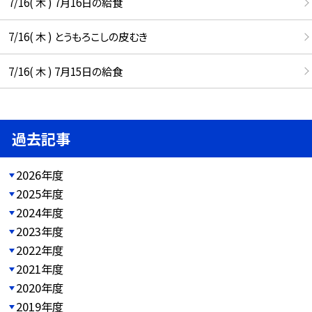
7/16( 木 ) 7月16日の給食
7/16( 木 ) とうもろこしの皮むき
7/16( 木 ) 7月15日の給食
過去記事
2026年度
2025年度
2024年度
2023年度
2022年度
2021年度
2020年度
2019年度