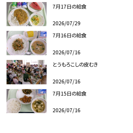
7月17日の給食
2026/07/29
7月16日の給食
2026/07/16
とうもろこしの皮むき
2026/07/16
7月15日の給食
2026/07/16