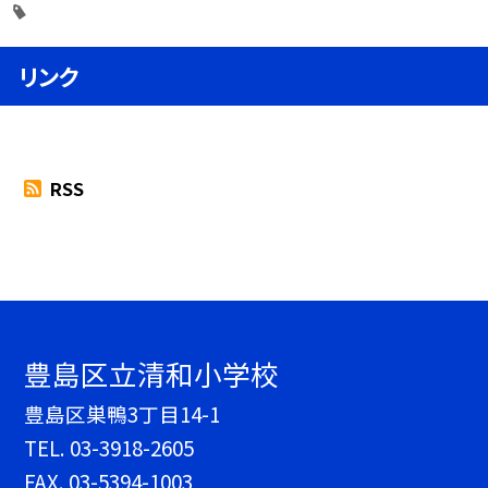
リンク
RSS
豊島区立清和小学校
豊島区巣鴨3丁目14-1
TEL.
03-3918-2605
FAX. 03-5394-1003