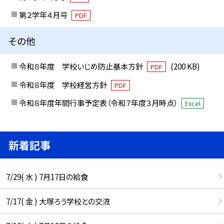
第２学年４月号
PDF
その他
令和８年度 学校いじめ防止基本方針
(200 KB)
PDF
令和８年度 学校経営方針
PDF
令和８年度年間行事予定表（令和７年度３月時点）
Excel
新着記事
7/29( 水 ) 7月17日の給食
7/17( 金 ) 大塚ろう学校との交流