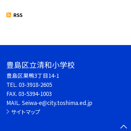
RSS
豊島区立清和小学校
豊島区巣鴨3丁目14-1
TEL.
03-3918-2605
FAX. 03-5394-1003
MAIL. Seiwa-e@city.toshima.ed.jp
サイトマップ