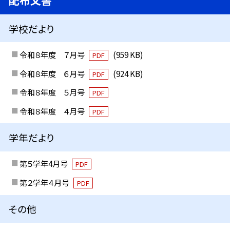
配布文書
学校だより
令和８年度 ７月号
(959 KB)
PDF
令和８年度 ６月号
(924 KB)
PDF
令和８年度 ５月号
PDF
令和８年度 ４月号
PDF
学年だより
第５学年4月号
PDF
第２学年４月号
PDF
その他