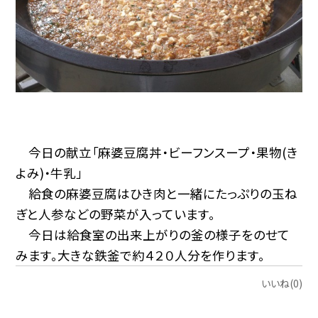
今日の献立「麻婆豆腐丼・ビーフンスープ・果物(き
よみ)・牛乳」
給食の麻婆豆腐はひき肉と一緒にたっぷりの玉ね
ぎと人参などの野菜が入っています。
今日は給食室の出来上がりの釜の様子をのせて
みます。大きな鉄釜で約４２０人分を作ります。
いいね(0)