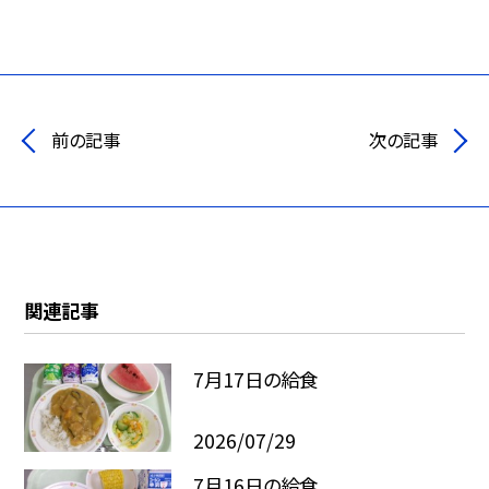
前の記事
次の記事
関連記事
7月17日の給食
2026/07/29
7月16日の給食