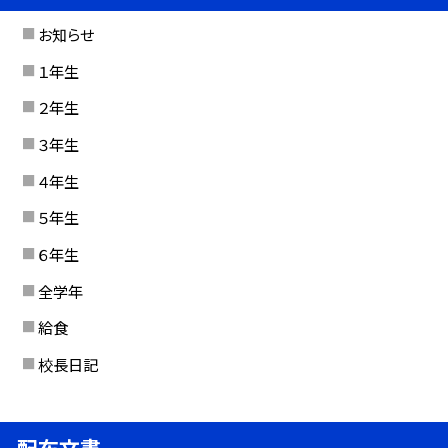
お知らせ
１年生
２年生
３年生
４年生
５年生
６年生
全学年
給食
校長日記