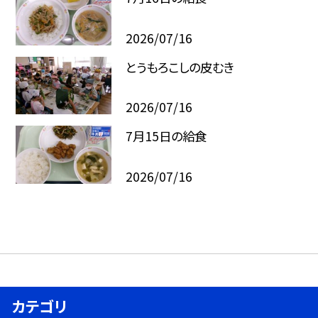
2026/07/16
とうもろこしの皮むき
2026/07/16
7月15日の給食
2026/07/16
カテゴリ