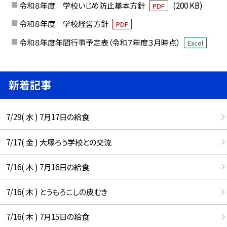
令和８年度 学校いじめ防止基本方針
(200 KB)
PDF
令和８年度 学校経営方針
PDF
令和８年度年間行事予定表（令和７年度３月時点）
Excel
新着記事
7/29( 水 ) 7月17日の給食
7/17( 金 ) 大塚ろう学校との交流
7/16( 木 ) 7月16日の給食
7/16( 木 ) とうもろこしの皮むき
7/16( 木 ) 7月15日の給食