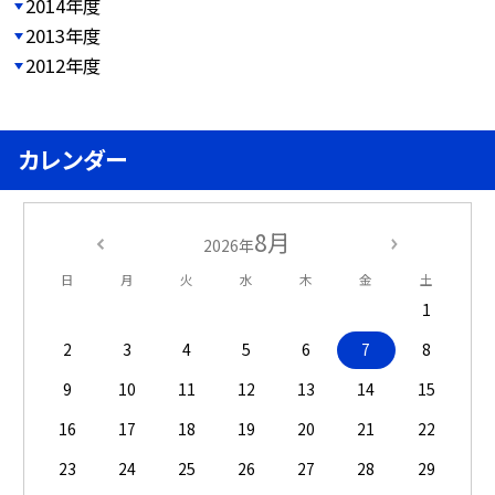
2014年度
2013年度
2012年度
カレンダー
8月
2026年
日
月
火
水
木
金
土
1
2
3
4
5
6
7
8
9
10
11
12
13
14
15
16
17
18
19
20
21
22
23
24
25
26
27
28
29