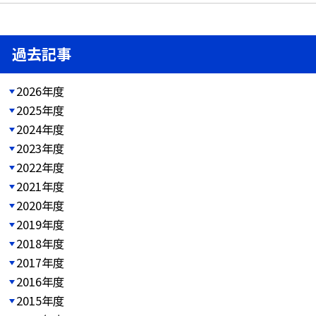
過去記事
2026年度
2025年度
2024年度
2023年度
2022年度
2021年度
2020年度
2019年度
2018年度
2017年度
2016年度
2015年度