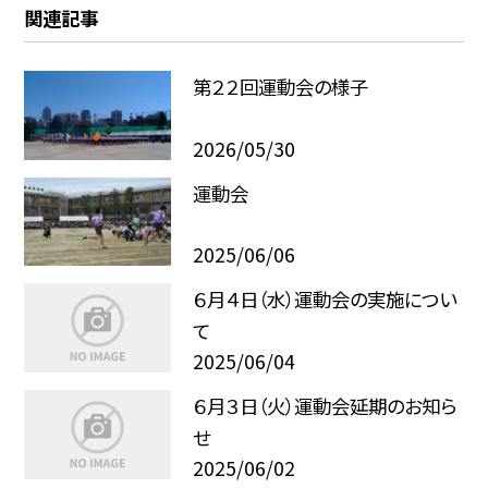
関連記事
第２２回運動会の様子
2026/05/30
運動会
2025/06/06
６月４日（水）運動会の実施につい
て
2025/06/04
６月３日（火）運動会延期のお知ら
せ
2025/06/02