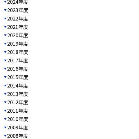
2024年度
2023年度
2022年度
2021年度
2020年度
2019年度
2018年度
2017年度
2016年度
2015年度
2014年度
2013年度
2012年度
2011年度
2010年度
2009年度
2008年度