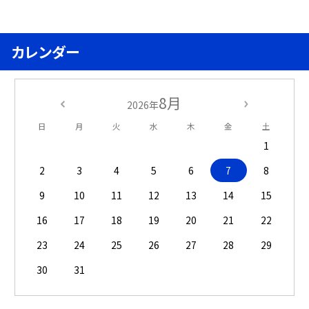
カレンダー
8月
2026年
日
月
火
水
木
金
土
1
2
3
4
5
6
7
8
9
10
11
12
13
14
15
16
17
18
19
20
21
22
23
24
25
26
27
28
29
30
31