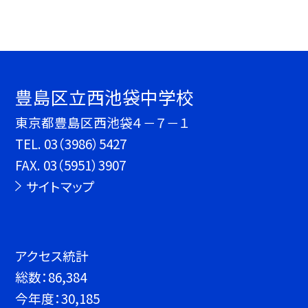
豊島区立西池袋中学校
東京都豊島区西池袋４－７－１
TEL.
03（3986）5427
FAX. 03（5951）3907
サイトマップ
アクセス統計
総数：
86,384
今年度：
30,185