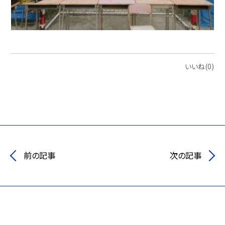
いいね(0)
前の記事
次の記事