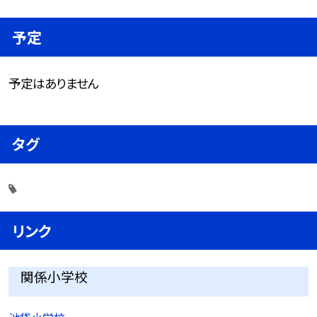
予定
予定はありません
タグ
リンク
関係小学校