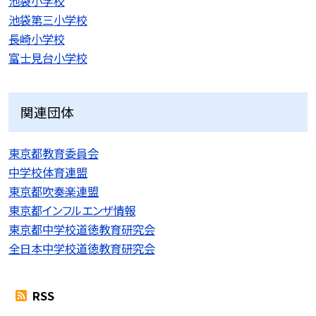
池袋小学校
池袋第三小学校
長崎小学校
富士見台小学校
関連団体
東京都教育委員会
中学校体育連盟
東京都吹奏楽連盟
東京都インフルエンザ情報
東京都中学校道徳教育研究会
全日本中学校道徳教育研究会
RSS