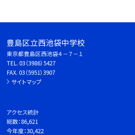
豊島区立西池袋中学校
東京都豊島区西池袋４－７－１
TEL.
03（3986）5427
FAX. 03（5951）3907
サイトマップ
アクセス統計
総数：
86,621
今年度：
30,422