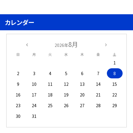
カレンダー
8月
2026年
日
月
火
水
木
金
土
1
2
3
4
5
6
7
8
9
10
11
12
13
14
15
16
17
18
19
20
21
22
23
24
25
26
27
28
29
30
31