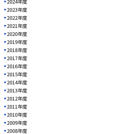
2024年度
2023年度
2022年度
2021年度
2020年度
2019年度
2018年度
2017年度
2016年度
2015年度
2014年度
2013年度
2012年度
2011年度
2010年度
2009年度
2008年度