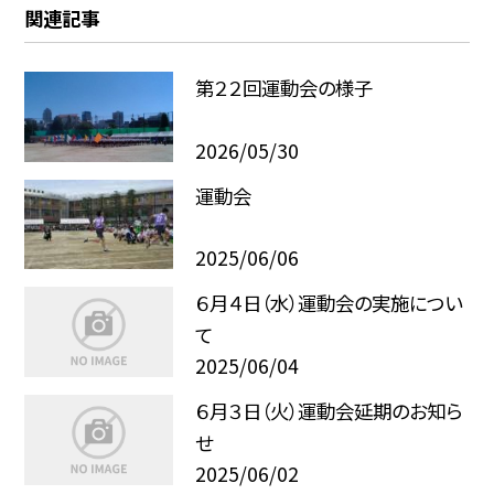
関連記事
第２２回運動会の様子
2026/05/30
運動会
2025/06/06
６月４日（水）運動会の実施につい
て
2025/06/04
６月３日（火）運動会延期のお知ら
せ
2025/06/02