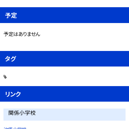
予定
予定はありません
タグ
リンク
関係小学校