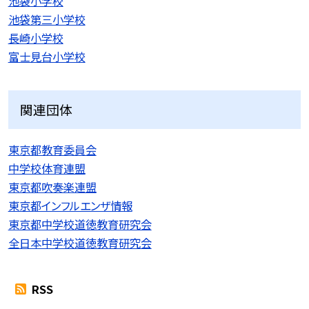
池袋小学校
池袋第三小学校
長崎小学校
富士見台小学校
関連団体
東京都教育委員会
中学校体育連盟
東京都吹奏楽連盟
東京都インフルエンザ情報
東京都中学校道徳教育研究会
全日本中学校道徳教育研究会
RSS