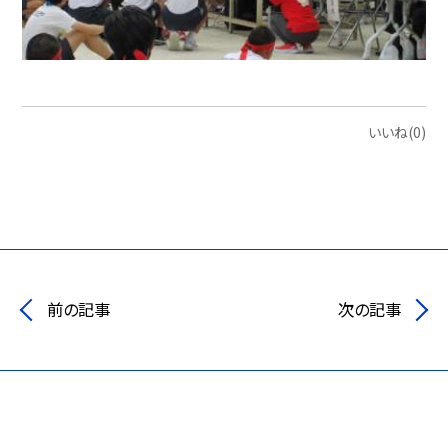
いいね(0)
前の記事
次の記事