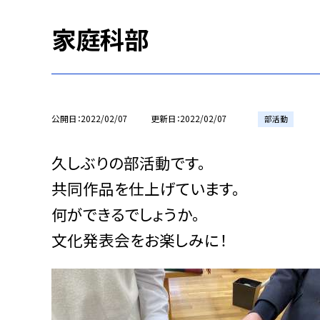
家庭科部
公開日
2022/02/07
更新日
2022/02/07
部活動
久しぶりの部活動です。
共同作品を仕上げています。
何ができるでしょうか。
文化発表会をお楽しみに！