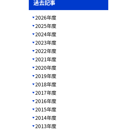
過去記事
2026年度
2025年度
2024年度
2023年度
2022年度
2021年度
2020年度
2019年度
2018年度
2017年度
2016年度
2015年度
2014年度
2013年度