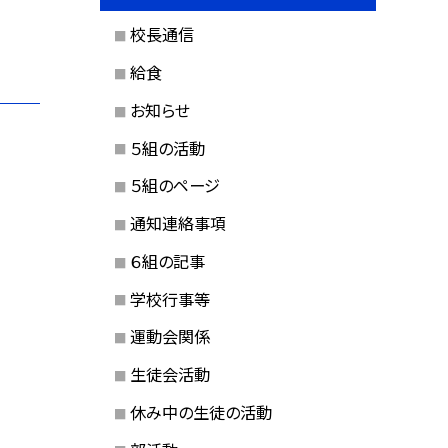
校長通信
給食
お知らせ
５組の活動
５組のページ
通知連絡事項
６組の記事
学校行事等
運動会関係
生徒会活動
休み中の生徒の活動