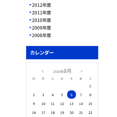
2012年度
2011年度
2010年度
2009年度
2008年度
カレンダー
8月
2026年
日
月
火
水
木
金
土
1
2
3
4
5
6
7
8
9
10
11
12
13
14
15
16
17
18
19
20
21
22