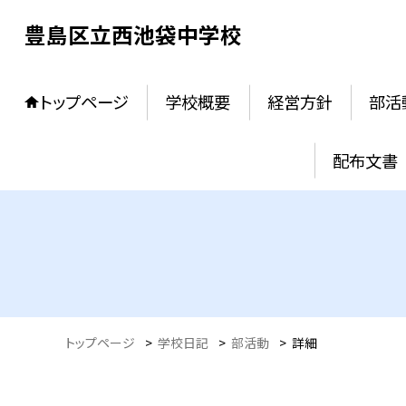
豊島区立西池袋中学校
トップページ
学校概要
経営方針
部活
配布文書
トップページ
>
学校日記
>
部活動
>
詳細