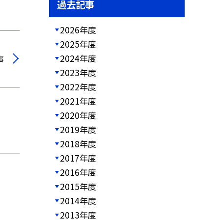
過去記事
2026年度
2025年度
2024年度
事
2023年度
2022年度
2021年度
2020年度
2019年度
2018年度
2017年度
2016年度
2015年度
2014年度
2013年度