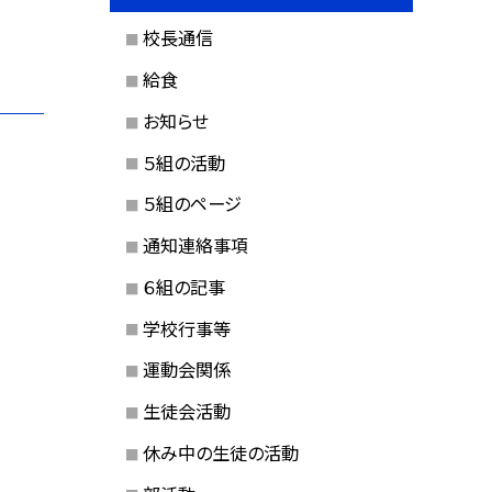
校長通信
給食
お知らせ
５組の活動
５組のページ
通知連絡事項
６組の記事
学校行事等
運動会関係
生徒会活動
休み中の生徒の活動