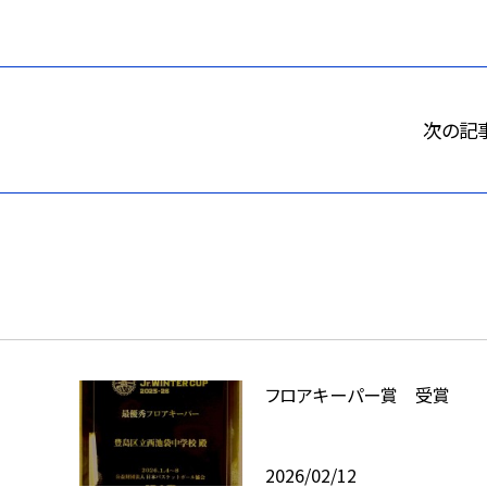
次の記
フロアキーパー賞 受賞
2026/02/12