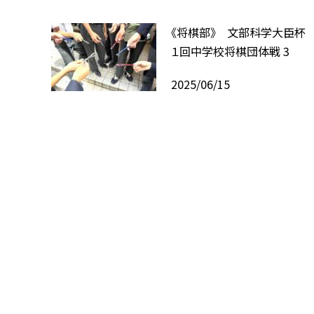
《将棋部》 文部科学大臣杯
１回中学校将棋団体戦 3
2025/06/15