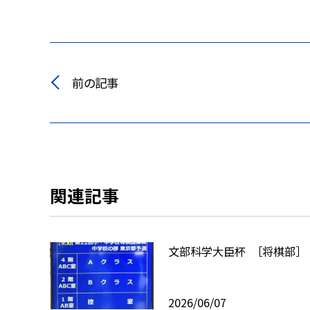
前の記事
関連記事
文部科学大臣杯 ［将棋部］
2026/06/07