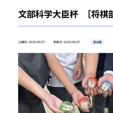
文部科学大臣杯 ［将棋部
公開日
2026/06/07
更新日
2026/06/07
部活動