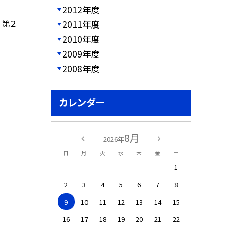
2012年度
 第２
2011年度
2010年度
2009年度
2008年度
カレンダー
8月
2026年
日
月
火
水
木
金
土
1
2
3
4
5
6
7
8
9
10
11
12
13
14
15
16
17
18
19
20
21
22