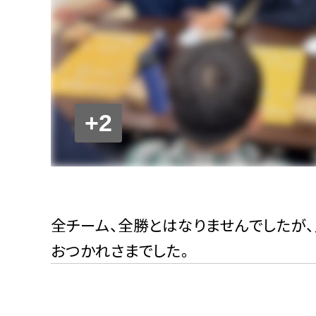
+2
全チーム、全勝とはなりませんでしたが、
おつかれさまでした。