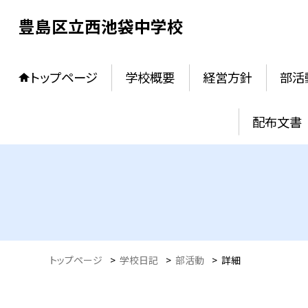
豊島区立西池袋中学校
トップページ
学校概要
経営方針
部活
配布文書
トップページ
>
学校日記
>
部活動
>
詳細