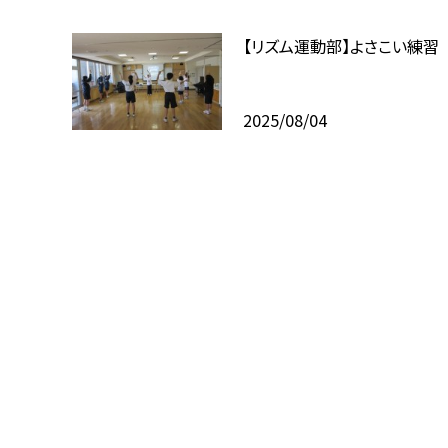
【リズム運動部】よさこい練習
2025/08/04