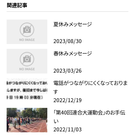
関連記事
夏休みメッセージ
2023/08/30
春休みメッセージ
2023/03/26
電話がつながりにくくなっておりま
す
2022/12/19
「第40回連合大運動会」のお手伝
い
2022/11/03