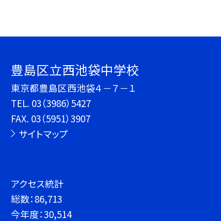
豊島区立西池袋中学校
東京都豊島区西池袋４－７－１
TEL.
03（3986）5427
FAX. 03（5951）3907
サイトマップ
アクセス統計
総数：
86,713
今年度：
30,514