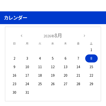
カレンダー
8月
2026年
日
月
火
水
木
金
土
1
2
3
4
5
6
7
8
9
10
11
12
13
14
15
16
17
18
19
20
21
22
23
24
25
26
27
28
29
30
31