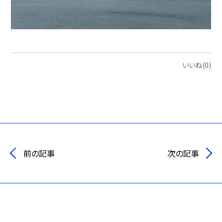
いいね(0)
前の記事
次の記事