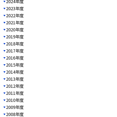
2024年度
2023年度
2022年度
2021年度
2020年度
2019年度
2018年度
2017年度
2016年度
2015年度
2014年度
2013年度
2012年度
2011年度
2010年度
2009年度
2008年度