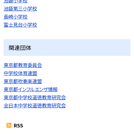
池袋小学校
池袋第三小学校
長崎小学校
富士見台小学校
関連団体
東京都教育委員会
中学校体育連盟
東京都吹奏楽連盟
東京都インフルエンザ情報
東京都中学校道徳教育研究会
全日本中学校道徳教育研究会
RSS