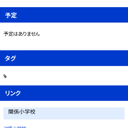
予定
予定はありません
タグ
リンク
関係小学校