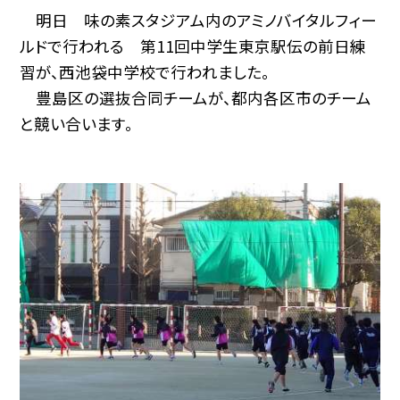
明日 味の素スタジアム内のアミノバイタルフィー
ルドで行われる 第11回中学生東京駅伝の前日練
習が、西池袋中学校で行われました。
豊島区の選抜合同チームが、都内各区市のチーム
と競い合います。