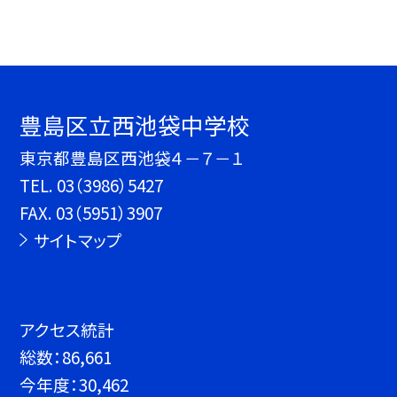
豊島区立西池袋中学校
東京都豊島区西池袋４－７－１
TEL.
03（3986）5427
FAX. 03（5951）3907
サイトマップ
アクセス統計
総数：
86,661
今年度：
30,462