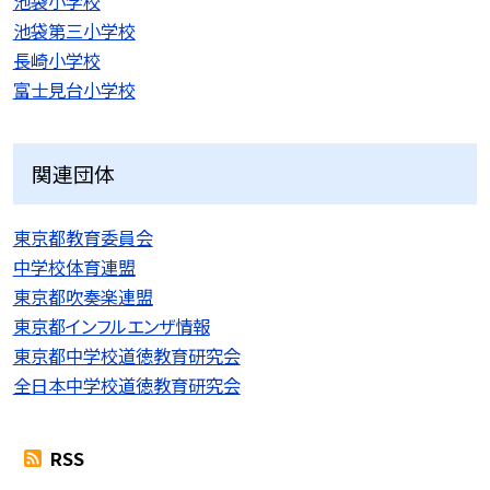
池袋小学校
池袋第三小学校
長崎小学校
富士見台小学校
関連団体
東京都教育委員会
中学校体育連盟
東京都吹奏楽連盟
東京都インフルエンザ情報
東京都中学校道徳教育研究会
全日本中学校道徳教育研究会
RSS