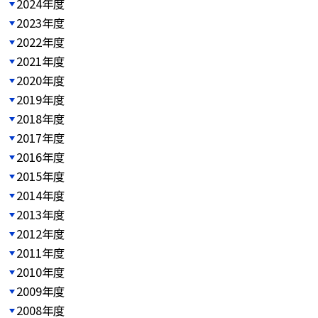
2024年度
2023年度
2022年度
2021年度
2020年度
2019年度
2018年度
2017年度
2016年度
2015年度
2014年度
2013年度
2012年度
2011年度
2010年度
2009年度
2008年度