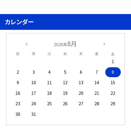
カレンダー
8月
2026年
日
月
火
水
木
金
土
1
2
3
4
5
6
7
8
9
10
11
12
13
14
15
16
17
18
19
20
21
22
23
24
25
26
27
28
29
30
31