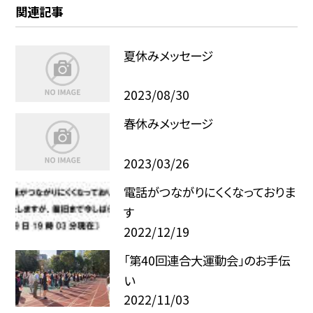
関連記事
夏休みメッセージ
2023/08/30
春休みメッセージ
2023/03/26
電話がつながりにくくなっておりま
す
2022/12/19
「第40回連合大運動会」のお手伝
い
2022/11/03