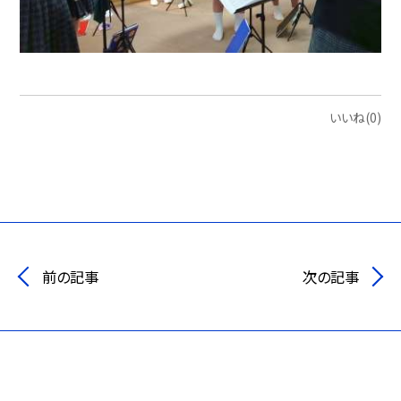
いいね(0)
前の記事
次の記事