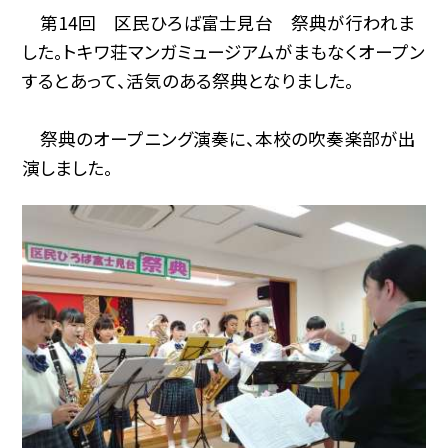
第14回 区民ひろば富士見台 祭典が行われま
した。トキワ荘マンガミュージアムがまもなくオープン
するとあって、活気のある祭典となりました。
祭典のオープニング演奏に、本校の吹奏楽部が出
演しました。