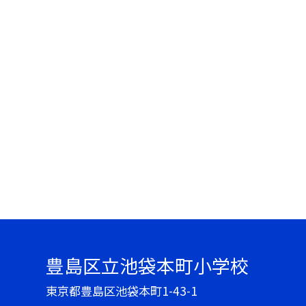
豊島区立池袋本町小学校
東京都豊島区池袋本町1-43-1