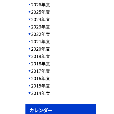
2026年度
2025年度
2024年度
2023年度
2022年度
2021年度
2020年度
2019年度
2018年度
2017年度
2016年度
2015年度
2014年度
カレンダー