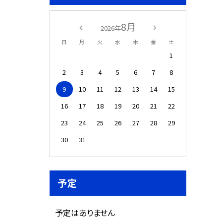
8月
2026年
日
月
火
水
木
金
土
1
2
3
4
5
6
7
8
9
10
11
12
13
14
15
16
17
18
19
20
21
22
23
24
25
26
27
28
29
30
31
予定
予定はありません