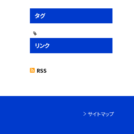
タグ
リンク
RSS
サイトマップ