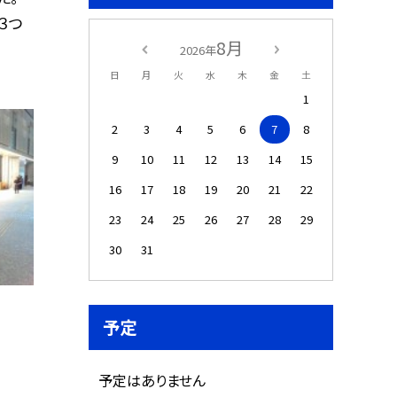
３つ
8月
2026年
日
月
火
水
木
金
土
1
2
3
4
5
6
7
8
9
10
11
12
13
14
15
16
17
18
19
20
21
22
23
24
25
26
27
28
29
30
31
予定
予定はありません