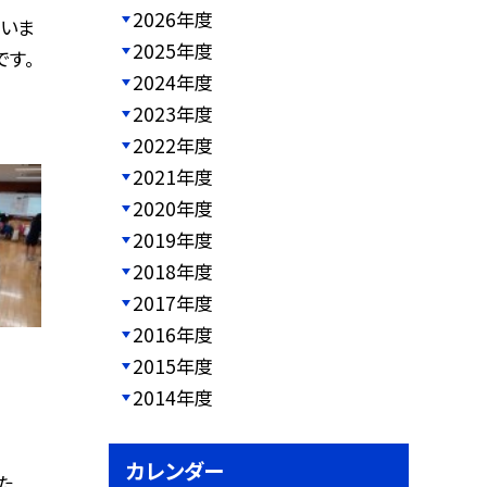
2026年度
いま
2025年度
です。
2024年度
2023年度
2022年度
2021年度
2020年度
2019年度
2018年度
2017年度
2016年度
2015年度
2014年度
カレンダー
た。