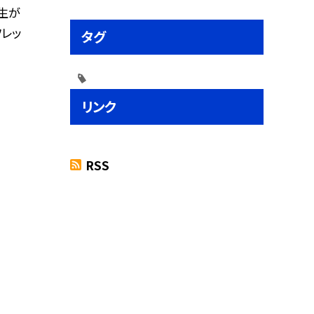
年生が
レッ
タグ
リンク
RSS