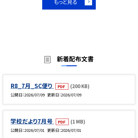
もっと見る
新着配布文書
R8_7月_SC便り
(200 KB)
PDF
公開日
2026/07/09
更新日
2026/07/09
学校だより7月号
(1 MB)
PDF
公開日
2026/07/01
更新日
2026/07/01