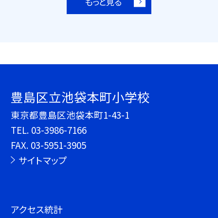
もっと見る
豊島区立池袋本町小学校
東京都豊島区池袋本町1-43-1
TEL.
03-3986-7166
FAX. 03-5951-3905
サイトマップ
アクセス統計