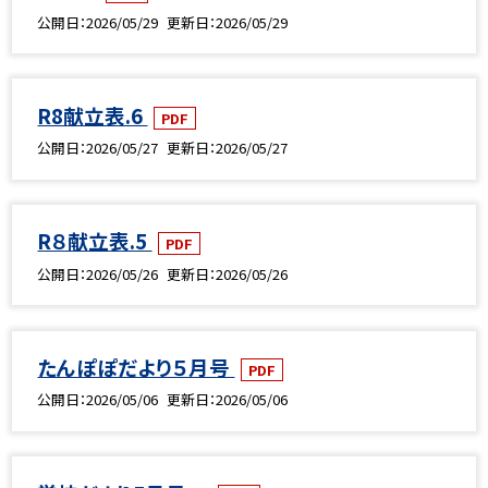
公開日
2026/05/29
更新日
2026/05/29
R8献立表.6
PDF
公開日
2026/05/27
更新日
2026/05/27
R８献立表.5
PDF
公開日
2026/05/26
更新日
2026/05/26
たんぽぽだより５月号
PDF
公開日
2026/05/06
更新日
2026/05/06