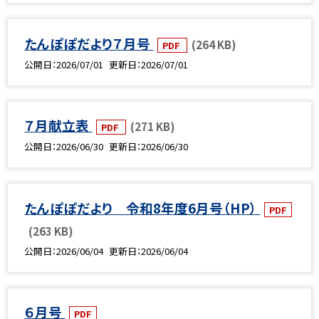
たんぽぽだより７月号
(264 KB)
PDF
公開日
2026/07/01
更新日
2026/07/01
７月献立表
(271 KB)
PDF
公開日
2026/06/30
更新日
2026/06/30
たんぽぽだより 令和8年度6月号（HP）
PDF
(263 KB)
公開日
2026/06/04
更新日
2026/06/04
６月号
PDF