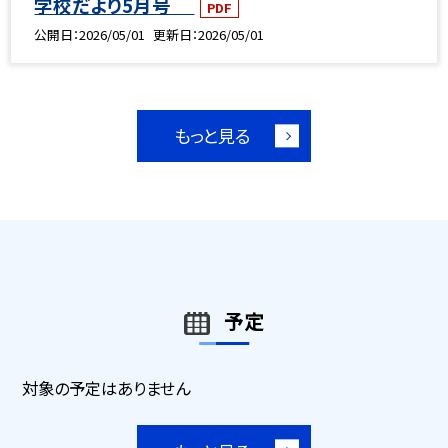
学校だより5月号
PDF
公開日
2026/05/01
更新日
2026/05/01
もっと見る
予定
対象の予定はありません