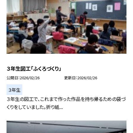
３年生図工「ふくろづくり」
公開日
2026/02/26
更新日
2026/02/26
３年生
３年生の図工で、これまで作った作品を持ち帰るための袋づ
くりをしていました。折り紙...