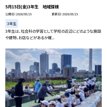
5月15日(金)3年生 地域探検
公開日
2026/05/15
更新日
2026/05/15
３年生
3年生は、社会科の学習として学校の近辺にどのような施設
や建物、お店などがあるか確...