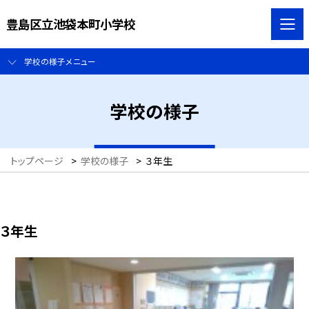
豊島区立池袋本町小学校
学校の様子メニュー
学校の様子
トップページ
>
学校の様子
>
３年生
３年生