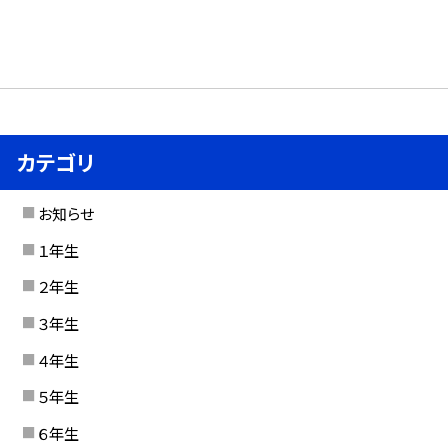
カテゴリ
お知らせ
１年生
２年生
３年生
４年生
５年生
６年生