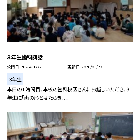
３年生歯科講話
公開日
2026/01/27
更新日
2026/01/27
３年生
本日の１時間目、本校の歯科校医さんにお越しいただき、３
年生に「歯の形とはたらき」...