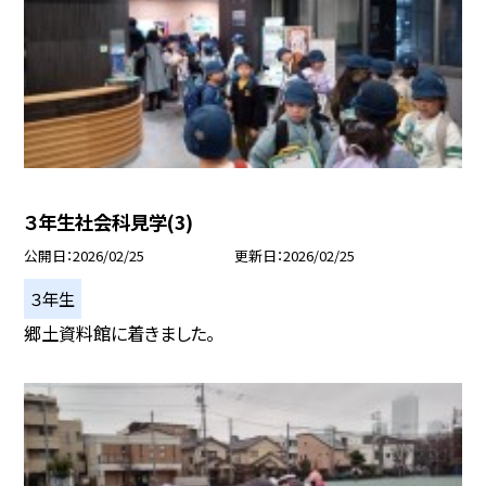
３年生社会科見学(3)
公開日
2026/02/25
更新日
2026/02/25
３年生
郷土資料館に着きました。