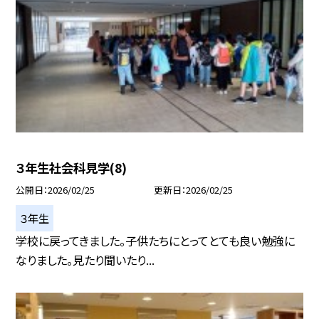
３年生社会科見学(8)
公開日
2026/02/25
更新日
2026/02/25
３年生
学校に戻ってきました。子供たちにとってとても良い勉強に
なりました。見たり聞いたり...