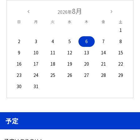
8月
2026年
日
月
火
水
木
金
土
1
2
3
4
5
6
7
8
9
10
11
12
13
14
15
16
17
18
19
20
21
22
23
24
25
26
27
28
29
30
31
予定