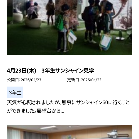
4月23日(木) 3年生サンシャイン見学
公開日
2026/04/23
更新日
2026/04/23
３年生
天気が心配されましたが、無事にサンシャイン60に行くこと
ができました。展望台から...