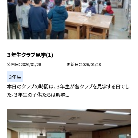
３年生クラブ見学(1)
公開日
2026/01/28
更新日
2026/01/28
３年生
本日のクラブの時間は、３年生が各クラブを見学する日でし
た。３年生の子供たちは興味...