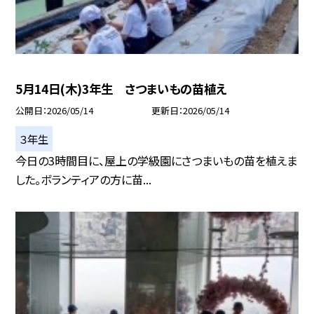
5月14日(木)3年生 さつまいもの苗植え
公開日
2026/05/14
更新日
2026/05/14
３年生
今日の3時間目に、屋上の学級園にさつまいもの苗を植えま
した。ボランティアの方に苗...