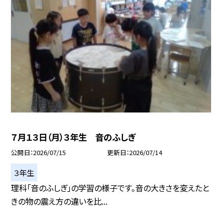
７月１３日（月）３年生 音のふしぎ
公開日
2026/07/15
更新日
2026/07/14
３年生
理科「音のふしぎ」の学習の様子です。音の大きさを変えたと
きの物の震え方の違いを比...