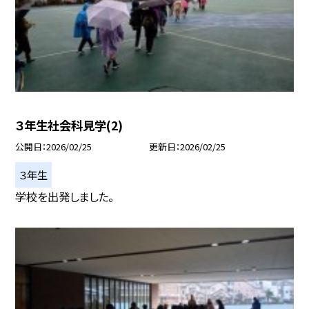
３年生社会科見学(2)
公開日
2026/02/25
更新日
2026/02/25
３年生
学校を出発しました。