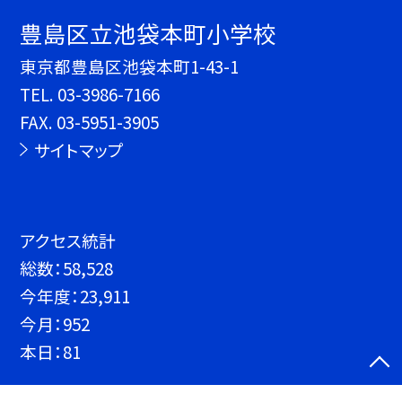
豊島区立池袋本町小学校
東京都豊島区池袋本町1-43-1
TEL.
03-3986-7166
FAX. 03-5951-3905
サイトマップ
アクセス統計
総数：
58,528
今年度：
23,911
今月：
952
本日：
81