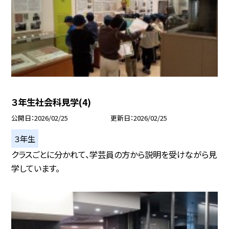
３年生社会科見学(4)
公開日
2026/02/25
更新日
2026/02/25
３年生
クラスごとに分かれて、学芸員の方から説明を受けながら見
学しています。