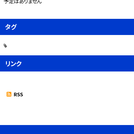
予定はありません
タグ
リンク
RSS