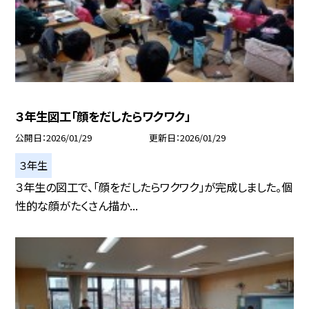
３年生図工「顔をだしたらワクワク」
公開日
2026/01/29
更新日
2026/01/29
３年生
３年生の図工で、「顔をだしたらワクワク」が完成しました。個
性的な顔がたくさん描か...