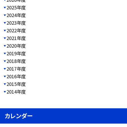
2025年度
2024年度
2023年度
2022年度
2021年度
2020年度
2019年度
2018年度
2017年度
2016年度
2015年度
2014年度
カレンダー