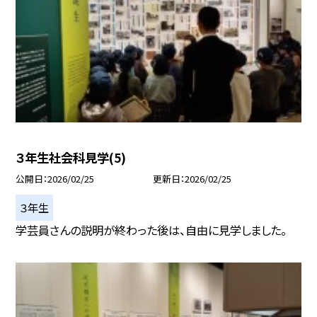
３年生社会科見学(5)
公開日
2026/02/25
更新日
2026/02/25
３年生
学芸員さんの説明が終わった後は、自由に見学しました。