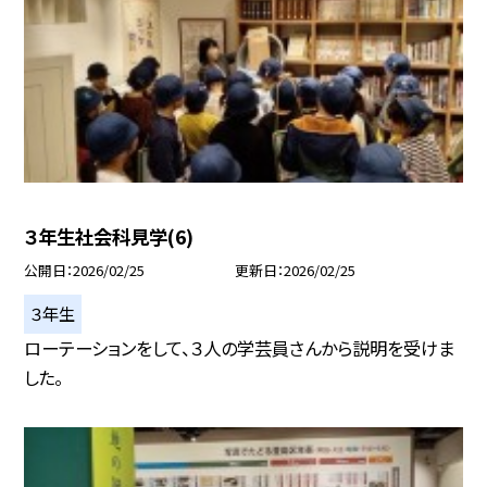
３年生社会科見学(6)
公開日
2026/02/25
更新日
2026/02/25
３年生
ローテーションをして、３人の学芸員さんから説明を受けま
した。