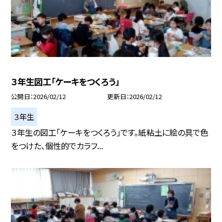
３年生図工「ケーキをつくろう」
公開日
2026/02/12
更新日
2026/02/12
３年生
３年生の図工「ケーキをつくろう」です。紙粘土に絵の具で色
をつけた、個性的でカラフ...