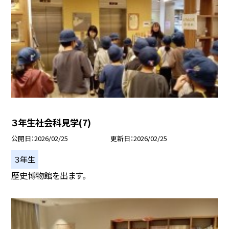
３年生社会科見学(7)
公開日
2026/02/25
更新日
2026/02/25
３年生
歴史博物館を出ます。