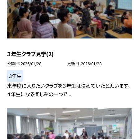
３年生クラブ見学(2)
公開日
2026/01/28
更新日
2026/01/28
３年生
来年度に入りたいクラブを３年生は決めていたと思います。
４年生になる楽しみの一つで...