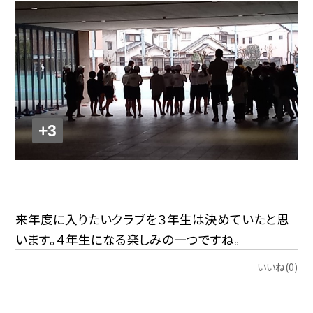
+3
来年度に入りたいクラブを３年生は決めていたと思
います。４年生になる楽しみの一つですね。
いいね(0)