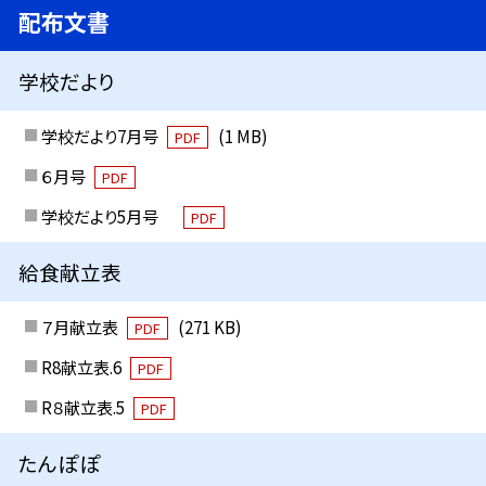
配布文書
学校だより
学校だより7月号
(1 MB)
PDF
６月号
PDF
学校だより5月号
PDF
給食献立表
７月献立表
(271 KB)
PDF
R8献立表.6
PDF
R８献立表.5
PDF
たんぽぽ