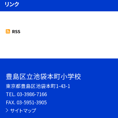
リンク
RSS
豊島区立池袋本町小学校
東京都豊島区池袋本町1-43-1
TEL.
03-3986-7166
FAX. 03-5951-3905
サイトマップ