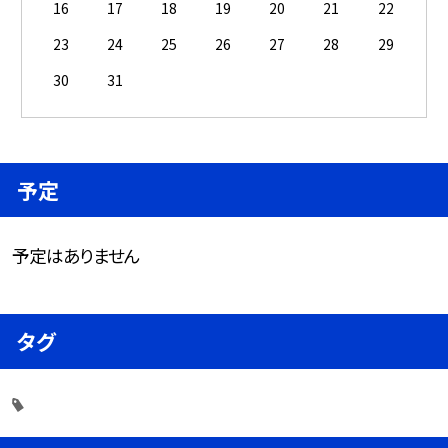
16
17
18
19
20
21
22
23
24
25
26
27
28
29
30
31
予定
予定はありません
タグ