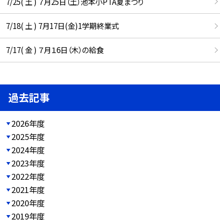
7/25( 土 ) ７月25日（土）池本小PTA夏まつり
7/18( 土 ) 7月17日(金)1学期終業式
7/17( 金 ) ７月１6日（木）の給食
過去記事
2026年度
2025年度
2024年度
2023年度
2022年度
2021年度
2020年度
2019年度