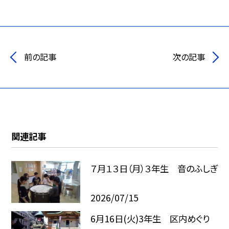
前の記事
次の記事
関連記事
７月１３日（月）３年生 音のふしぎ
2026/07/15
6月16日(火)3年生 区内めぐり