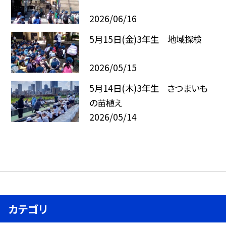
2026/06/16
5月15日(金)3年生 地域探検
2026/05/15
5月14日(木)3年生 さつまいも
の苗植え
2026/05/14
カテゴリ