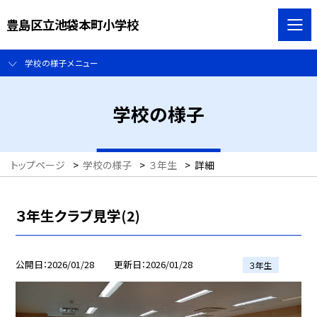
豊島区立池袋本町小学校
学校の様子メニュー
学校の様子
トップページ
>
学校の様子
>
３年生
>
詳細
３年生クラブ見学(2)
公開日
2026/01/28
更新日
2026/01/28
３年生