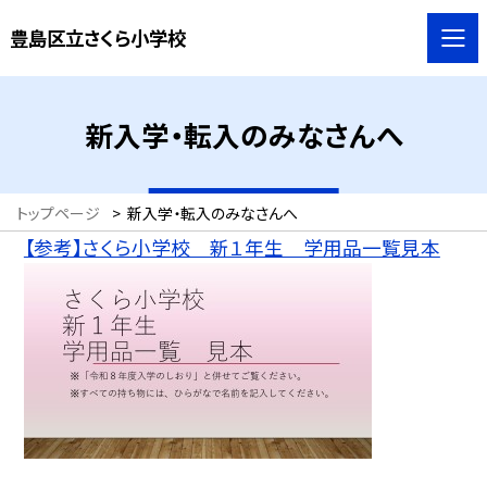
豊島区立さくら小学校
新入学・転入のみなさんへ
トップページ
>
新入学・転入のみなさんへ
【参考】さくら小学校 新１年生 学用品一覧見本