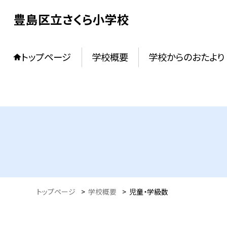
豊島区立さくら小学校
トップページ
学校概要
学校からのおたより
トップページ
>
学校概要
>
児童・学級数