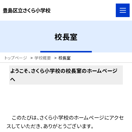
豊島区立さくら小学校
校長室
トップページ
>
学校概要
>
校長室
ようこそ、さくら小学校の校長室のホームページ
へ
このたびは、さくら小学校のホームページにアクセ
スしていただき、ありがとうございます。