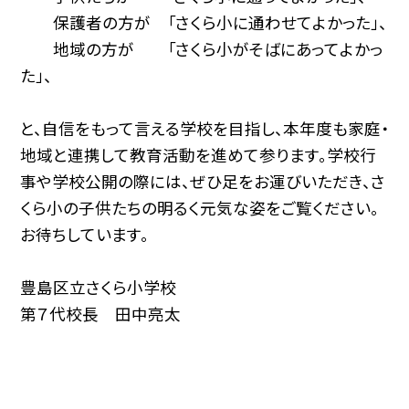
保護者の方が 「さくら小に通わせてよかった」、
地域の方が 「さくら小がそばにあってよかっ
た」、
と、自信をもって言える学校を目指し、本年度も家庭・
地域と連携して教育活動を進めて参ります。学校行
事や学校公開の際には、ぜひ足をお運びいただき、さ
くら小の子供たちの明るく元気な姿をご覧ください。
お待ちしています。
豊島区立さくら小学校
第７代校長 田中亮太