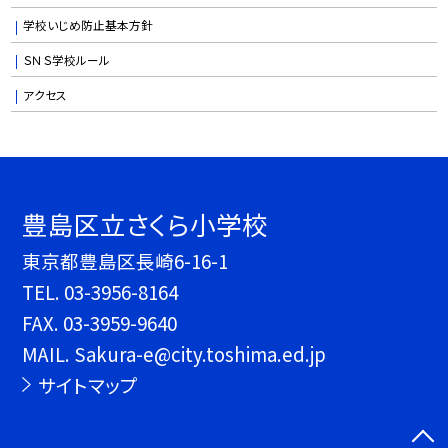
学校いじめ防止基本方針
ＳＮＳ学校ルール
アクセス
豊島区立さくら小学校
東京都豊島区長崎6-16-1
TEL.
03-3956-8164
FAX. 03-3959-9640
MAIL. Sakura-e@city.toshima.ed.jp
サイトマップ