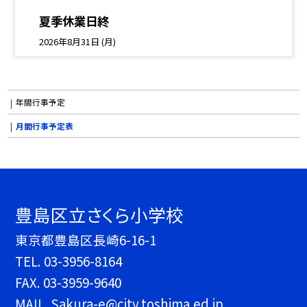
夏季休業日終
2026年8月31日 (月)
年間行事予定
月間行事予定表
豊島区立さくら小学校
東京都豊島区長崎6-16-1
TEL.
03-3956-8164
FAX. 03-3959-9640
MAIL. Sakura-e@city.toshima.ed.jp