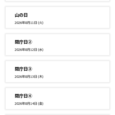
山の日
2026年8月11日 (火)
閉庁日②
2026年8月12日 (水)
閉庁日③
2026年8月13日 (木)
閉庁日④
2026年8月14日 (金)