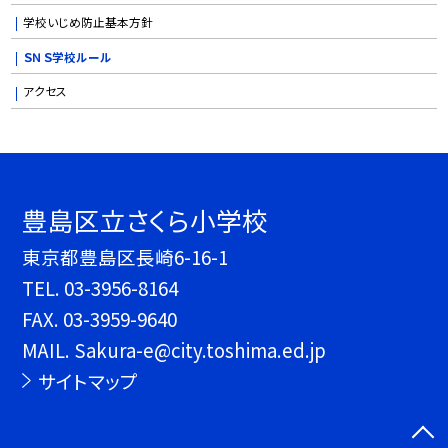
学校いじめ防止基本方針
ＳＮＳ学校ルール
アクセス
豊島区立さくら小学校
東京都豊島区長崎6-16-1
TEL.
03-3956-8164
FAX. 03-3959-9640
MAIL. Sakura-e@city.toshima.ed.jp
サイトマップ