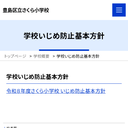
豊島区立さくら小学校
学校いじめ防止基本方針
トップページ
>
学校概要
>
学校いじめ防止基本方針
学校いじめ防止基本方針
令和８年度さくら小学校 いじめ防止基本方針
校長室