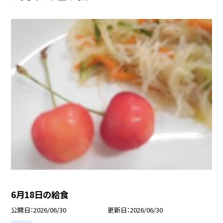
6月18日の給食
公開日
2026/06/30
更新日
2026/06/30