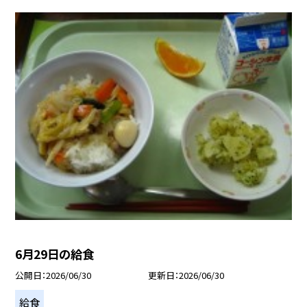
6月29日の給食
公開日
2026/06/30
更新日
2026/06/30
給食