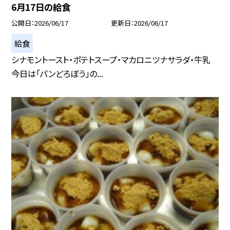
6月17日の給食
公開日
2026/06/17
更新日
2026/06/17
給食
シナモントースト・ポテトスープ・マカロニツナサラダ・牛乳
今日は「パンどろぼう」の...