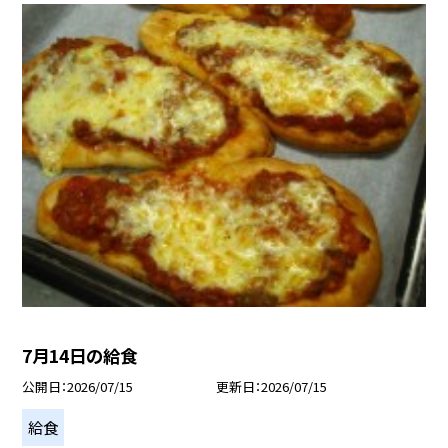
7月14日の給食
公開日
2026/07/15
更新日
2026/07/15
給食