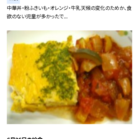
中華丼・粉ふきいも・オレンジ・牛乳天候の変化のためか、食
欲のない児童が多かったで...