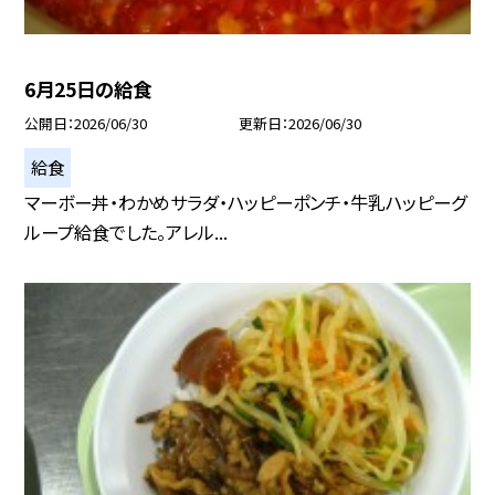
6月25日の給食
公開日
2026/06/30
更新日
2026/06/30
給食
マーボー丼・わかめサラダ・ハッピーポンチ・牛乳ハッピーグ
ループ給食でした。アレル...