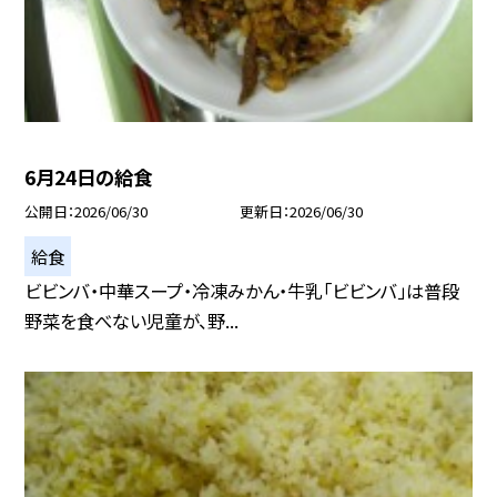
6月24日の給食
公開日
2026/06/30
更新日
2026/06/30
給食
ビビンバ・中華スープ・冷凍みかん・牛乳「ビビンバ」は普段
野菜を食べない児童が、野...