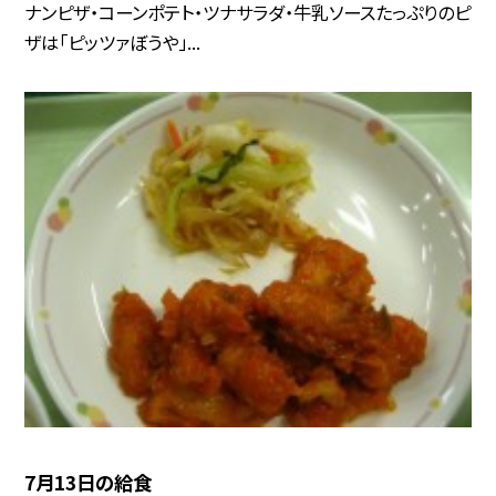
ナンピザ・コーンポテト・ツナサラダ・牛乳ソースたっぷりのピ
ザは「ピッツァぼうや」...
7月13日の給食