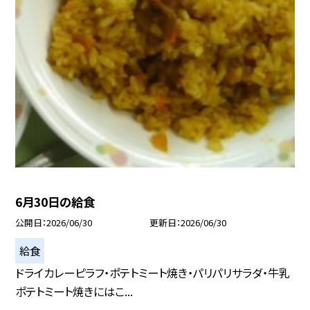
6月30日の給食
公開日
2026/06/30
更新日
2026/06/30
給食
ドライカレーピラフ・ポテトミート焼き・パリパリサラダ・牛乳
ポテトミート焼きにはこ...