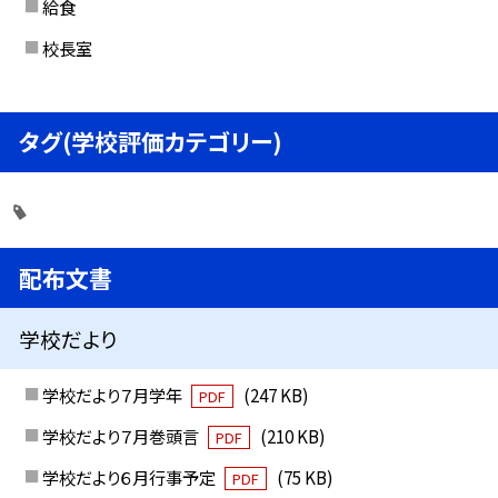
給食
校長室
タグ(学校評価カテゴリー)
配布文書
学校だより
学校だより７月学年
(247 KB)
PDF
学校だより７月巻頭言
(210 KB)
PDF
学校だより６月行事予定
(75 KB)
PDF