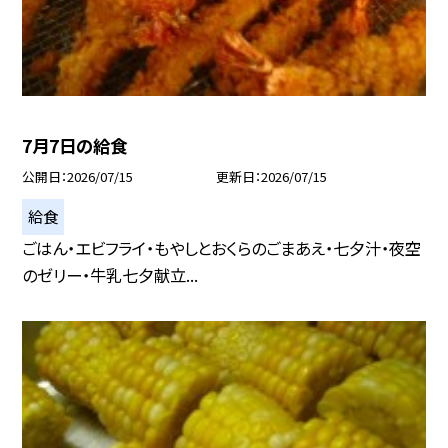
7月7日の給食
公開日
2026/07/15
更新日
2026/07/15
給食
ごはん・エビフライ・もやしとおくらのごまあえ・七夕汁・夜空
のゼリー・牛乳七夕献立...