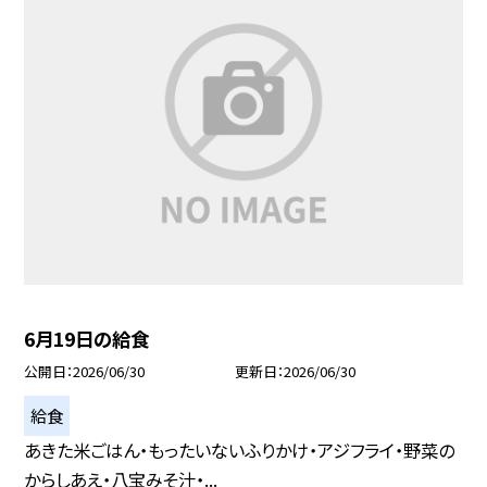
6月19日の給食
公開日
2026/06/30
更新日
2026/06/30
給食
あきた米ごはん・もったいないふりかけ・アジフライ・野菜の
からしあえ・八宝みそ汁・...