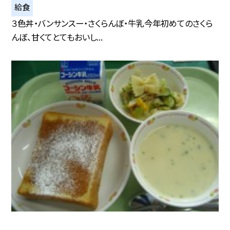
給食
３色丼・バンサンスー・さくらんぼ・牛乳今年初めてのさくら
んぼ、甘くてとてもおいし...