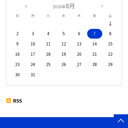
8月
2026年
日
月
火
水
木
金
土
1
2
3
4
5
6
7
8
9
10
11
12
13
14
15
16
17
18
19
20
21
22
23
24
25
26
27
28
29
30
31
RSS