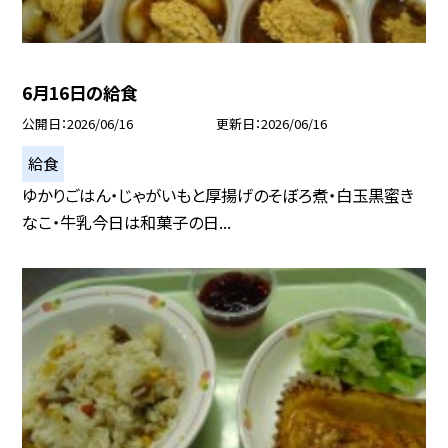
6月16日の給食
公開日
2026/06/16
更新日
2026/06/16
給食
ゆかりごはん・じゃがいもと厚揚げのそぼろ煮・白玉黒蜜き
なこ・牛乳今日は和菓子の日...