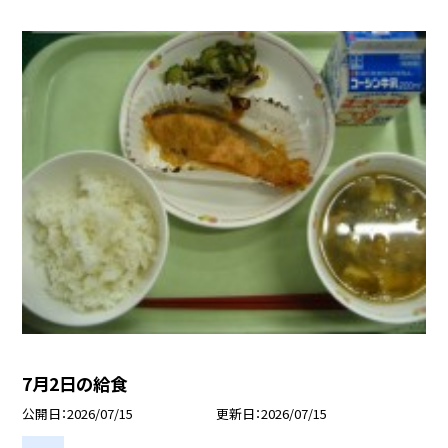
7月2日の給食
公開日
2026/07/15
更新日
2026/07/15