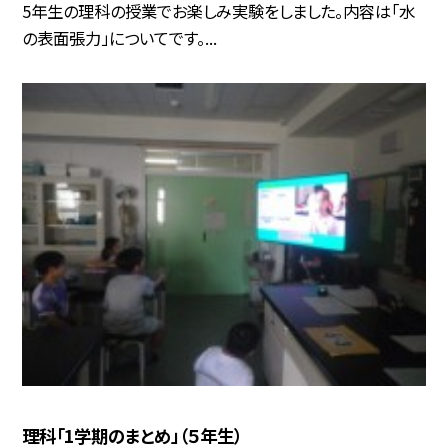
5年生の理科の授業でお楽しみ実験をしました。内容は「水
の表面張力」についてです。...
理科「1学期のまとめ」（５年生）