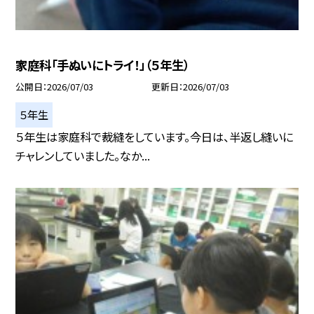
家庭科「手ぬいにトライ！」（５年生）
公開日
2026/07/03
更新日
2026/07/03
５年生
５年生は家庭科で裁縫をしています。今日は、半返し縫いに
チャレンしていました。なか...