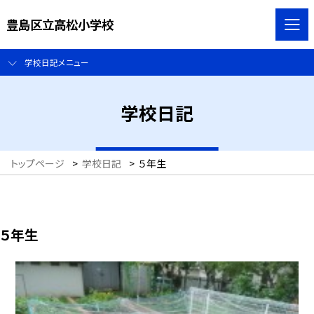
豊島区立高松小学校
学校日記メニュー
学校日記
トップページ
>
学校日記
>
５年生
５年生