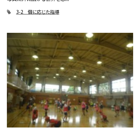
3-2 個に応じた指導