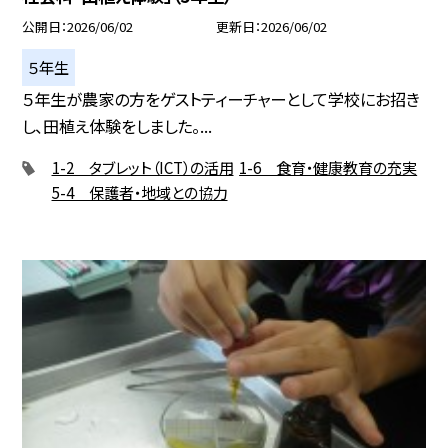
公開日
2026/06/02
更新日
2026/06/02
５年生
５年生が農家の方をゲストティーチャーとして学校にお招き
し、田植え体験をしました。...
1-2 タブレット（ICT）の活用
1-6 食育・健康教育の充実
5-4 保護者・地域との協力