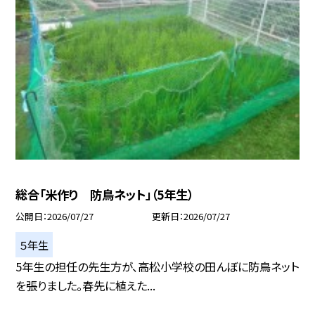
総合「米作り 防鳥ネット」（5年生）
公開日
2026/07/27
更新日
2026/07/27
５年生
5年生の担任の先生方が、高松小学校の田んぼに防鳥ネット
を張りました。春先に植えた...