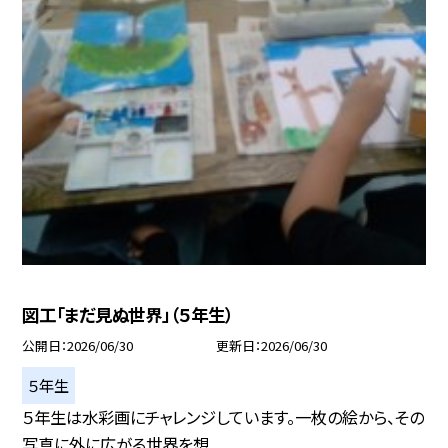
図工「まだ見ぬ世界」（５年生）
公開日
2026/06/30
更新日
2026/06/30
５年生
５年生は水彩画にチャレンジしています。一枚の絵から、その
写真に外に広がる世界を想...