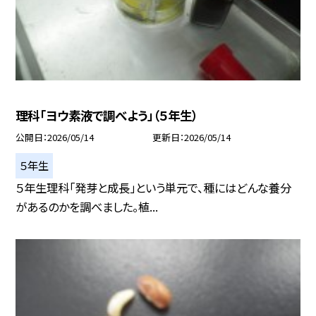
理科「ヨウ素液で調べよう」（５年生）
公開日
2026/05/14
更新日
2026/05/14
５年生
５年生理科「発芽と成長」という単元で、種にはどんな養分
があるのかを調べました。植...