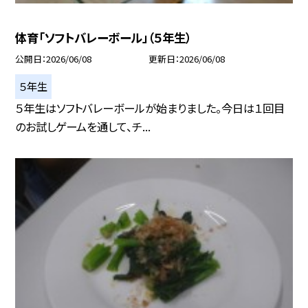
体育「ソフトバレーボール」（５年生）
公開日
2026/06/08
更新日
2026/06/08
５年生
５年生はソフトバレーボールが始まりました。今日は１回目
のお試しゲームを通して、チ...