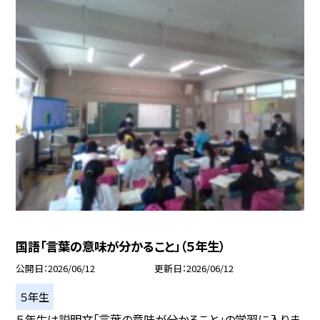
国語「言葉の意味が分かること」（５年生）
公開日
2026/06/12
更新日
2026/06/12
５年生
５年生は説明文「言葉の意味が分かること」の学習に入りま