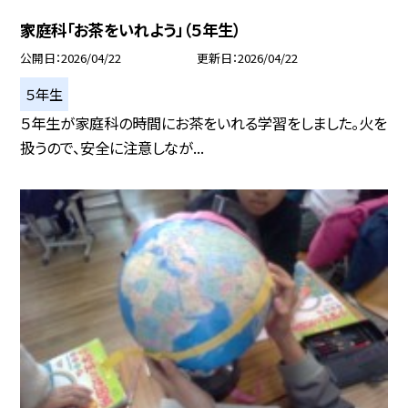
家庭科「お茶をいれよう」（５年生）
公開日
2026/04/22
更新日
2026/04/22
５年生
５年生が家庭科の時間にお茶をいれる学習をしました。火を
扱うので、安全に注意しなが...