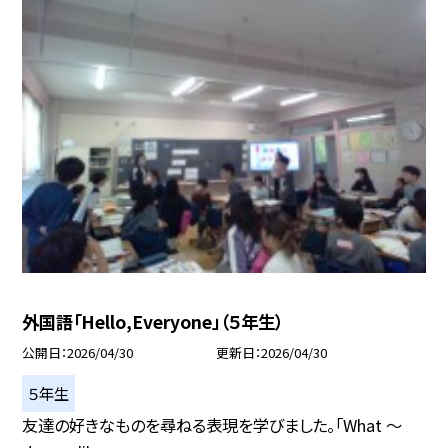
外国語「Hello,Everyone」（５年生）
公開日
2026/04/30
更新日
2026/04/30
５年生
友達の好きなものを尋ねる表現を学びました。「What 〜