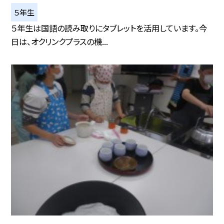
５年生
５年生は国語の読み取りにタブレットを活用しています。今
日は、オクリンクプラスの機...