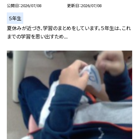
公開日
2026/07/08
更新日
2026/07/08
５年生
夏休みが近づき、学習のまとめをしています。５年生は、これ
までの学習を思い出すため...