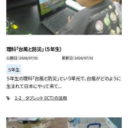
理科「台風と防災」（５年生）
公開日
2026/07/01
更新日
2026/07/01
５年生
５年生の理科「台風と防災」という単元で、台風がどのように
生まれて日本にやって来て...
1-2 タブレット（ICT）の活用