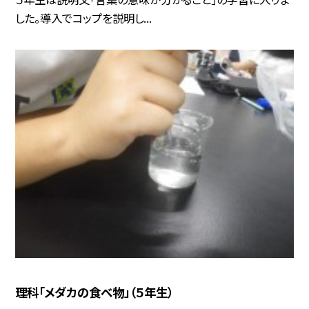
した。導入でコップを説明し...
理科「メダカの食べ物」（５年生）