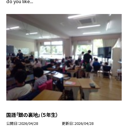
do you like...
国語「銀の裏地」（５年生）
公開日
2026/04/28
更新日
2026/04/28