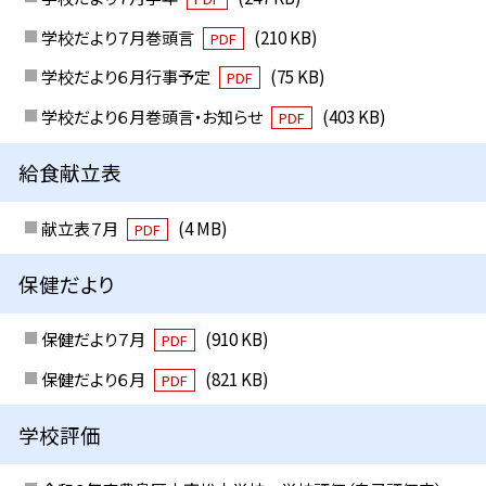
学校だより７月巻頭言
(210 KB)
PDF
学校だより６月行事予定
(75 KB)
PDF
学校だより６月巻頭言・お知らせ
(403 KB)
PDF
給食献立表
献立表７月
(4 MB)
PDF
保健だより
保健だより７月
(910 KB)
PDF
保健だより６月
(821 KB)
PDF
学校評価