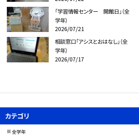
「学習情報センター 開館日」（全
学年）
2026/07/21
相談窓口「アシスとおはなし」（全
学年）
2026/07/17
カテゴリ
全学年