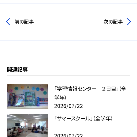
前の記事
次の記事
関連記事
「学習情報センター ２日目」（全
学年）
2026/07/22
「サマースクール」（全学年）
2026/07/22