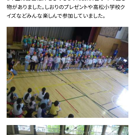
物がありました。しおりのプレゼントや高松小学校ク
イズなどみんな楽しんで参加していました。