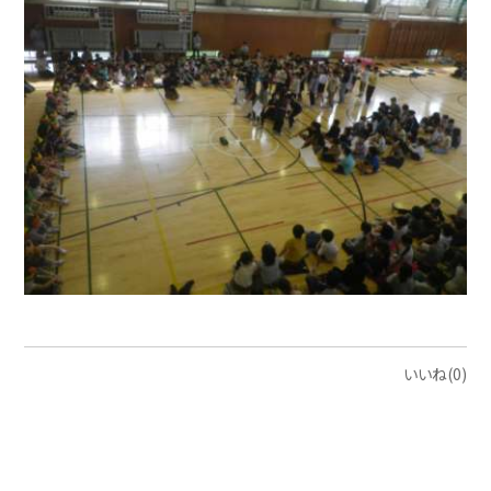
いいね(0)