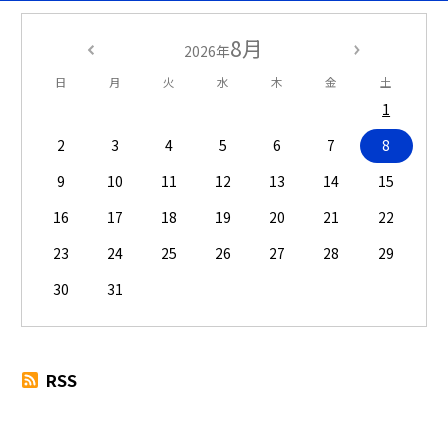
8月
2026年
日
月
火
水
木
金
土
1
2
3
4
5
6
7
8
9
10
11
12
13
14
15
16
17
18
19
20
21
22
23
24
25
26
27
28
29
30
31
RSS