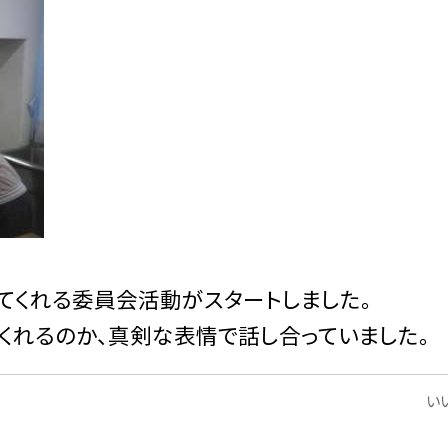
てくれる委員会活動がスタートしました。
くれるのか、真剣な表情で話し合っていました。
いい