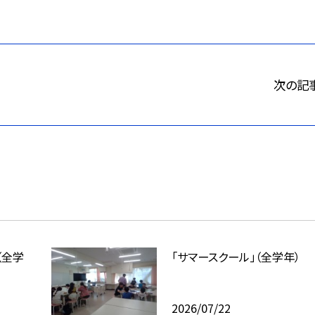
次の記
（全学
「サマースクール」（全学年）
2026/07/22