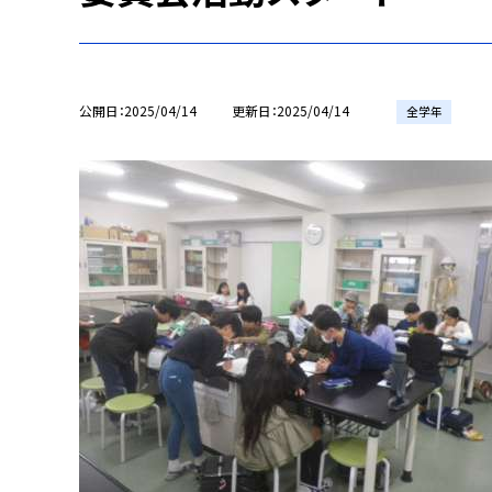
公開日
2025/04/14
更新日
2025/04/14
全学年