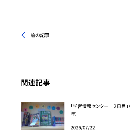
前の記事
関連記事
「学習情報センター ２日目」
年）
2026/07/22