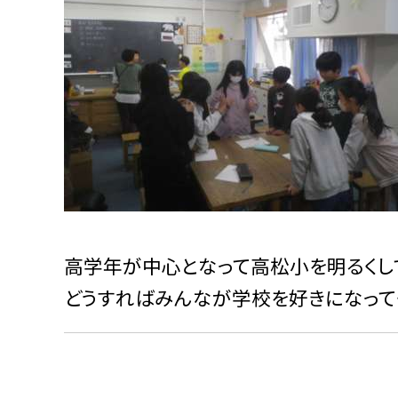
高学年が中心となって高松小を明るくし
どうすればみんなが学校を好きになって