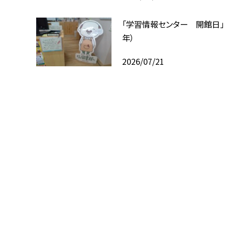
「学習情報センター 開館日」
年）
2026/07/21