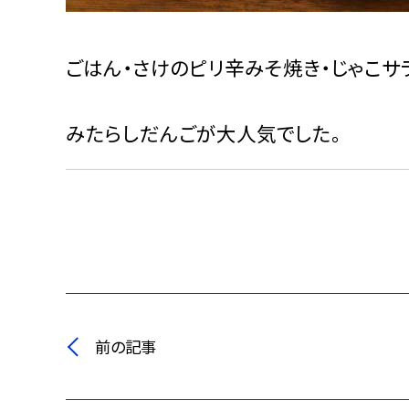
ごはん・さけのピリ辛みそ焼き・じゃこサ
みたらしだんごが大人気でした。
前の記事