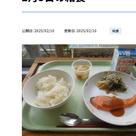
公開日
2025/02/10
更新日
2025/02/10
給食