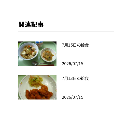
関連記事
7月15日の給食
2026/07/15
7月13日の給食
2026/07/15