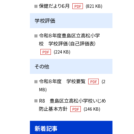
保健だより６月
(821 KB)
PDF
学校評価
令和８年度豊島区立高松小学
校 学校評価（自己評価表）
(224 KB)
PDF
その他
令和８年度 学校要覧
(2
PDF
MB)
R8 豊島区立高松小学校いじめ
防止基本方針
(146 KB)
PDF
新着記事