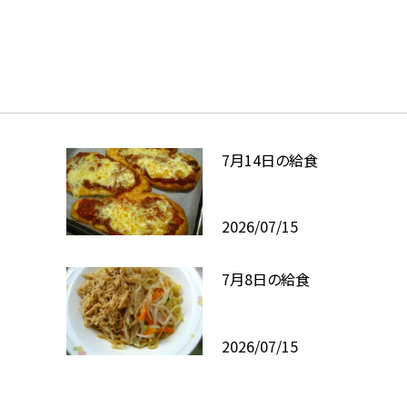
7月14日の給食
2026/07/15
7月8日の給食
2026/07/15